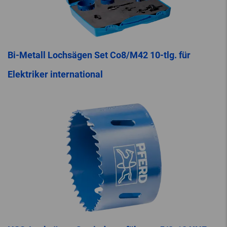
Bi-Metall Lochsägen Set Co8/M42 10-tlg. für
Elektriker international