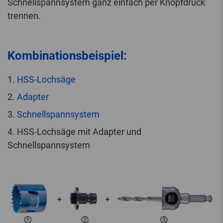
Schnellspannsystem ganz einfach per Knopfdruck
trennen.
Kombinationsbeispiel:
1.
HSS-Lochsäge
2.
Adapter
3.
Schnellspannsystem
4. HSS-Lochsäge mit Adapter und
Schnellspannsystem