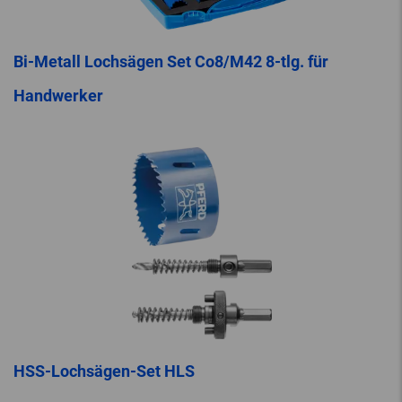
Bi-Metall Lochsägen Set Co8/M42 8-tlg. für
Handwerker
HSS-Lochsägen-Set HLS