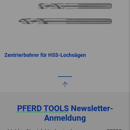
Zentrierbohrer für HSS-Lochsägen
PFERD TOOLS
Newsletter-
Anmeldung