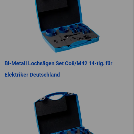
Bi-Metall Lochsägen Set Co8/M42 14-tlg. für
Elektriker Deutschland