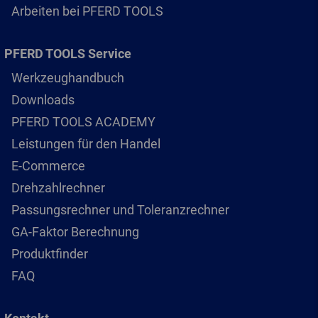
Arbeiten bei PFERD TOOLS
PFERD TOOLS Service
Werkzeughandbuch
Downloads
PFERD TOOLS ACADEMY
Leistungen für den Handel
E-Commerce
Drehzahlrechner
Passungsrechner und Toleranzrechner
GA-Faktor Berechnung
Produktfinder
FAQ