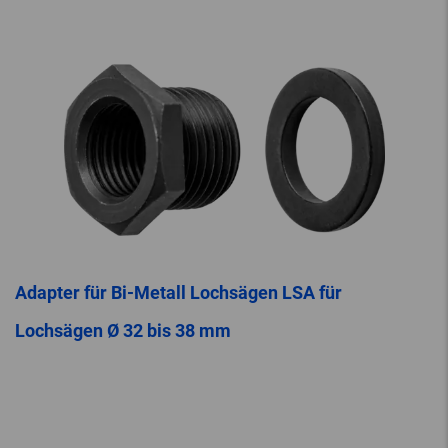
Adapter für Bi-Metall Lochsägen LSA für
Lochsägen Ø 32 bis 38 mm