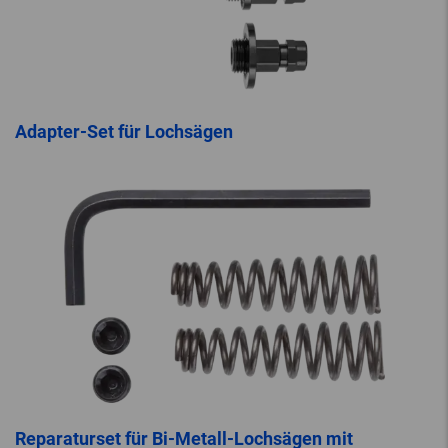
Adapter-Set für Lochsägen
Reparaturset für Bi-Metall-Lochsägen mit