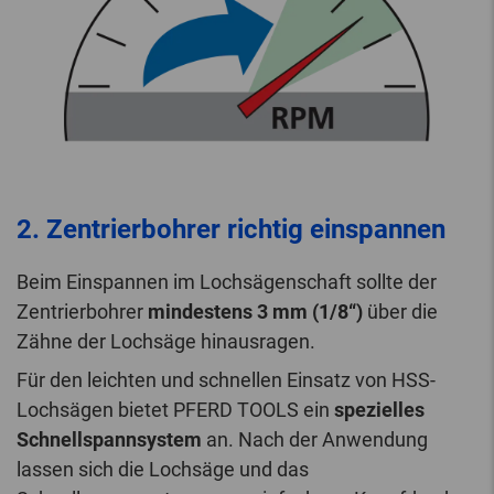
2. Zentrierbohrer richtig einspannen
Beim Einspannen im Lochsägenschaft sollte der
Zentrierbohrer
mindestens 3 mm (1/8“)
über die
Zähne der Lochsäge hinausragen.
Für den leichten und schnellen Einsatz von HSS-
Lochsägen bietet PFERD TOOLS ein
spezielles
Schnellspannsystem
an. Nach der Anwendung
lassen sich die Lochsäge und das