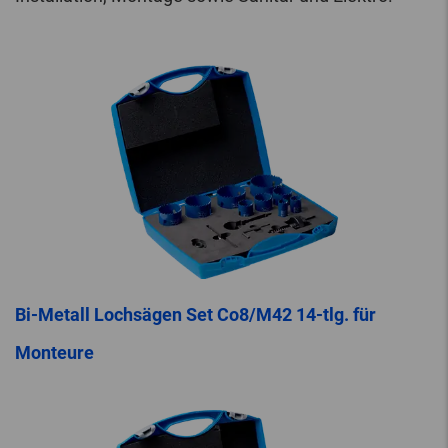
Bi-Metall Lochsägen Set Co8/M42 14-tlg. für
Monteure