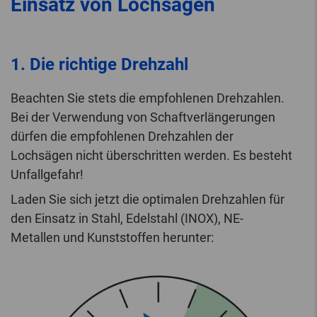
Einsatz von Lochsägen
1. Die richtige Drehzahl
Beachten Sie stets die empfohlenen Drehzahlen.
Bei der Verwendung von Schaftverlängerungen
dürfen die empfohlenen Drehzahlen der
Lochsägen nicht überschritten werden. Es besteht
Unfallgefahr!
Laden Sie sich jetzt die optimalen Drehzahlen für
den Einsatz in Stahl, Edelstahl (INOX), NE-
Metallen und Kunststoffen herunter: