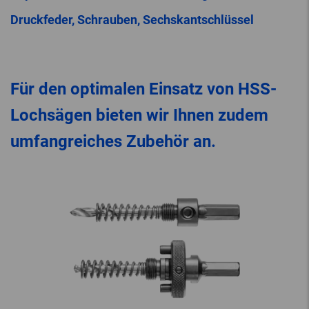
Druckfeder, Schrauben, Sechskantschlüssel
Für den optimalen Einsatz von HSS-
Lochsägen bieten wir Ihnen zudem
umfangreiches Zubehör an.