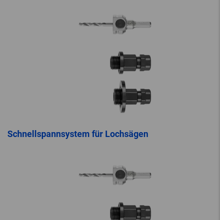
Schnellspannsystem für Lochsägen