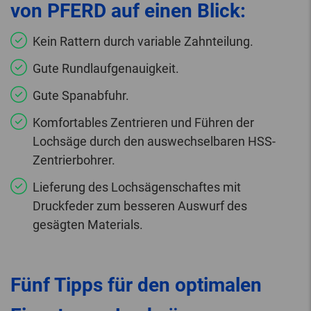
von PFERD auf einen Blick:
Kein Rattern durch variable Zahnteilung.
Gute Rundlaufgenauigkeit.
Gute Spanabfuhr.
Komfortables Zentrieren und Führen der
Lochsäge durch den auswechselbaren HSS-
Zentrierbohrer.
Lieferung des Lochsägenschaftes mit
Druckfeder zum besseren Auswurf des
gesägten Materials.
Fünf Tipps für den optimalen