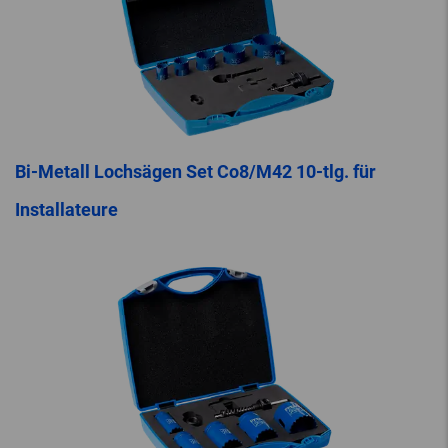
Bi-Metall Lochsägen Set Co8/M42 10-tlg. für
Installateure