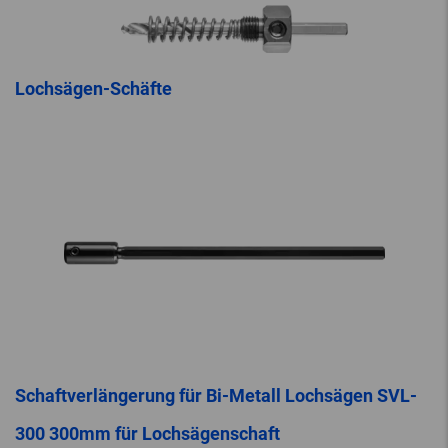
Lochsägen-Schäfte
Schaftverlängerung für Bi-Metall Lochsägen SVL-
300 300mm für Lochsägenschaft