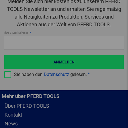
Melden Sie sich hier kostenlos zu unserem PFERD
TOOLS Newsletter an und erhalten Sie regelmäßig
alle Neuigkeiten zu Produkten, Services und
Aktionen aus der Welt von PFERD TOOLS.
Ihre E-Mail Adresse
ANMELDEN
Sie haben den
Datenschutz
gelesen.
Mehr über PFERD TOOLS
Über PFERD TOOLS
Kontakt
News