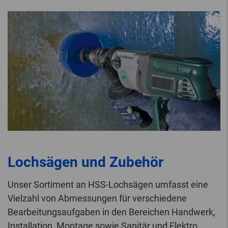
Lochsägen und Zubehör
Unser Sortiment an HSS-Lochsägen umfasst eine
Vielzahl von Abmessungen für verschiedene
Bearbeitungsaufgaben in den Bereichen Handwerk,
Installation, Montage sowie Sanitär und Elektro.