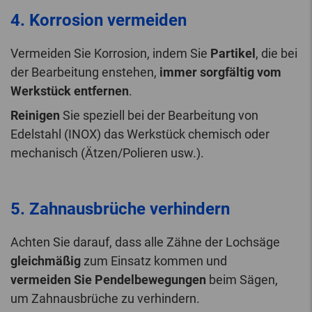
4. Korrosion vermeiden
Vermeiden Sie Korrosion, indem Sie
Partikel
, die bei
der Bearbeitung enstehen,
immer sorgfältig vom
Werkstück entfernen
.
Reinigen
Sie speziell bei der Bearbeitung von
Edelstahl (INOX) das Werkstück chemisch oder
mechanisch (Ätzen/Polieren usw.).
5. Zahnausbrüche verhindern
Achten Sie darauf, dass alle Zähne der Lochsäge
gleichmäßig
zum Einsatz kommen und
vermeiden Sie Pendelbewegungen
beim Sägen,
um Zahnausbrüche zu verhindern.