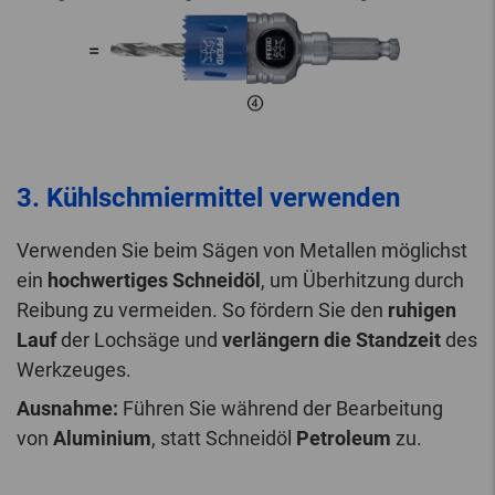
3. Kühlschmiermittel verwenden
Verwenden Sie beim Sägen von Metallen möglichst
ein
hochwertiges Schneidöl
, um Überhitzung durch
Reibung zu vermeiden. So fördern Sie den
ruhigen
Lauf
der Lochsäge und
verlängern die Standzeit
des
Werkzeuges.
Ausnahme:
Führen Sie während der Bearbeitung
von
Aluminium
, statt Schneidöl
Petroleum
zu.