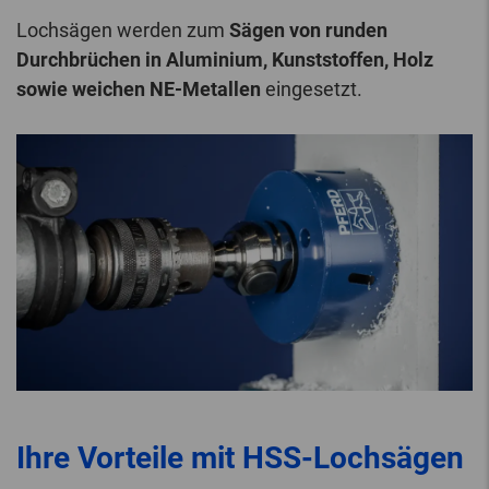
Lochsägen werden zum
Sägen von runden
Durchbrüchen in Aluminium, Kunststoffen, Holz
sowie weichen NE-Metallen
eingesetzt.
Ihre Vorteile mit HSS-Lochsägen