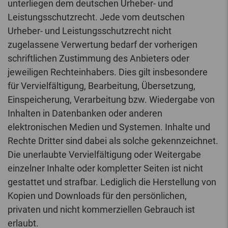
unterliegen dem deutschen Urheber- und
Leistungsschutzrecht. Jede vom deutschen
Urheber- und Leistungsschutzrecht nicht
zugelassene Verwertung bedarf der vorherigen
schriftlichen Zustimmung des Anbieters oder
jeweiligen Rechteinhabers. Dies gilt insbesondere
für Vervielfältigung, Bearbeitung, Übersetzung,
Einspeicherung, Verarbeitung bzw. Wiedergabe von
Inhalten in Datenbanken oder anderen
elektronischen Medien und Systemen. Inhalte und
Rechte Dritter sind dabei als solche gekennzeichnet.
Die unerlaubte Vervielfältigung oder Weitergabe
einzelner Inhalte oder kompletter Seiten ist nicht
gestattet und strafbar. Lediglich die Herstellung von
Kopien und Downloads für den persönlichen,
privaten und nicht kommerziellen Gebrauch ist
erlaubt.