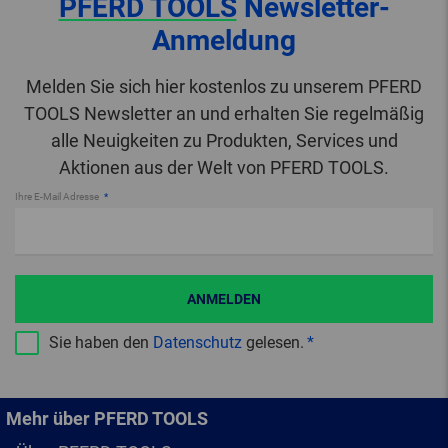
PFERD TOOLS
Newsletter-
Anmeldung
Melden Sie sich hier kostenlos zu unserem PFERD
TOOLS Newsletter an und erhalten Sie regelmäßig
alle Neuigkeiten zu Produkten, Services und
Aktionen aus der Welt von PFERD TOOLS.
Ihre E-Mail Adresse
ANMELDEN
Sie haben den
Datenschutz
gelesen.
Mehr über PFERD TOOLS