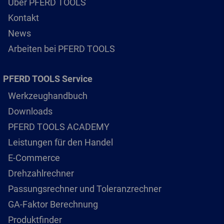
Über PFERD TOOLS
Kontakt
News
Arbeiten bei PFERD TOOLS
PFERD TOOLS Service
Werkzeughandbuch
Downloads
PFERD TOOLS ACADEMY
Leistungen für den Handel
E-Commerce
Drehzahlrechner
Passungsrechner und Toleranzrechner
GA-Faktor Berechnung
Produktfinder