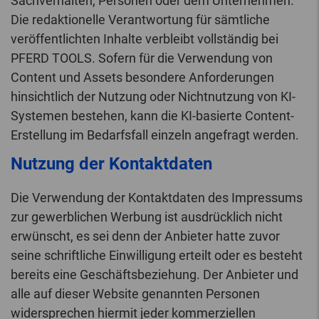
Sachverhalten, Personen oder dem Unternehmen.
Die redaktionelle Verantwortung für sämtliche
veröffentlichten Inhalte verbleibt vollständig bei
PFERD TOOLS. Sofern für die Verwendung von
Content und Assets besondere Anforderungen
hinsichtlich der Nutzung oder Nichtnutzung von KI-
Systemen bestehen, kann die KI-basierte Content-
Erstellung im Bedarfsfall einzeln angefragt werden.
Nutzung der Kontaktdaten
Die Verwendung der Kontaktdaten des Impressums
zur gewerblichen Werbung ist ausdrücklich nicht
erwünscht, es sei denn der Anbieter hatte zuvor
seine schriftliche Einwilligung erteilt oder es besteht
bereits eine Geschäftsbeziehung. Der Anbieter und
alle auf dieser Website genannten Personen
widersprechen hiermit jeder kommerziellen