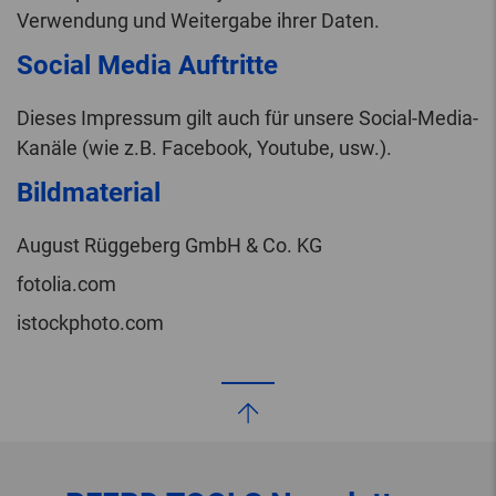
Verwendung und Weitergabe ihrer Daten.
Social Media Auftritte
Dieses Impressum gilt auch für unsere Social-Media-
Kanäle (wie z.B. Facebook, Youtube, usw.).
Bildmaterial
August Rüggeberg GmbH & Co. KG
fotolia.com
istockphoto.com