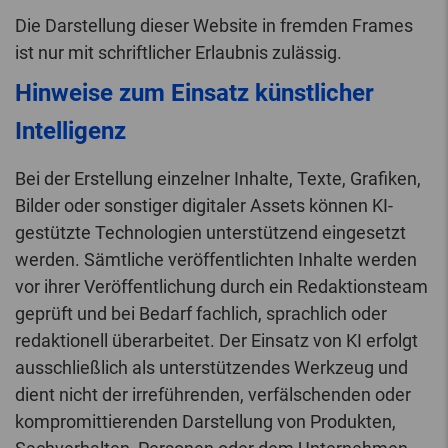
Die Darstellung dieser Website in fremden Frames
ist nur mit schriftlicher Erlaubnis zulässig.
Hinweise zum Einsatz künstlicher
Intelligenz
Bei der Erstellung einzelner Inhalte, Texte, Grafiken,
Bilder oder sonstiger digitaler Assets können KI-
gestützte Technologien unterstützend eingesetzt
werden. Sämtliche veröffentlichten Inhalte werden
vor ihrer Veröffentlichung durch ein Redaktionsteam
geprüft und bei Bedarf fachlich, sprachlich oder
redaktionell überarbeitet. Der Einsatz von KI erfolgt
ausschließlich als unterstützendes Werkzeug und
dient nicht der irreführenden, verfälschenden oder
kompromittierenden Darstellung von Produkten,