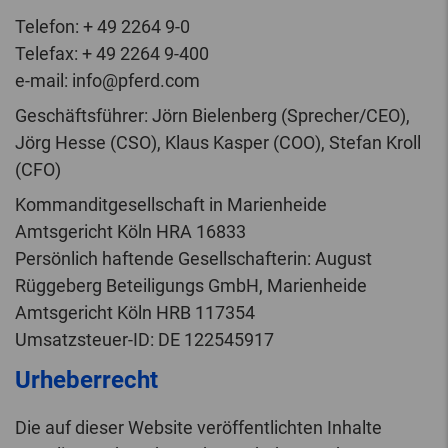
Telefon: + 49 2264 9-0
Telefax: + 49 2264 9-400
e-mail: info@pferd.com
Geschäftsführer: Jörn Bielenberg (Sprecher/CEO),
Jörg Hesse (CSO), Klaus Kasper (COO), Stefan Kroll
(CFO)
Kommanditgesellschaft in Marienheide
Amtsgericht Köln HRA 16833
Persönlich haftende Gesellschafterin: August
Rüggeberg Beteiligungs GmbH, Marienheide
Amtsgericht Köln HRB 117354
Umsatzsteuer-ID: DE 122545917
Urheberrecht
Die auf dieser Website veröffentlichten Inhalte