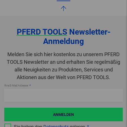
PFERD TOOLS
Newsletter-
Anmeldung
Melden Sie sich hier kostenlos zu unserem PFERD
TOOLS Newsletter an und erhalten Sie regelmäßig
alle Neuigkeiten zu Produkten, Services und
Aktionen aus der Welt von PFERD TOOLS.
Ihre E-Mail Adresse
ANMELDEN
Sie haben den
Datenschutz
gelesen.