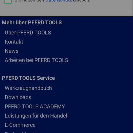
Mehr über PFERD TOOLS
Über PFERD TOOLS
Kontakt
News
Arbeiten bei PFERD TOOLS
PFERD TOOLS Service
Werkzeughandbuch
Downloads
PFERD TOOLS ACADEMY
Leistungen für den Handel
E-Commerce