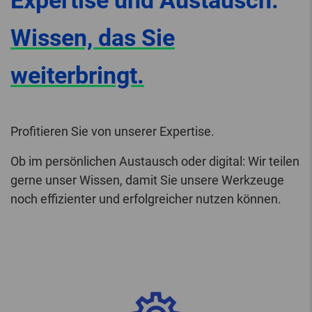
Expertise und Austausch.
Wissen, das Sie
weiterbringt.
Profitieren Sie von unserer Expertise.
Ob im persönlichen Austausch oder digital: Wir teilen
gerne unser Wissen, damit Sie unsere Werkzeuge
noch effizienter und erfolgreicher nutzen können.