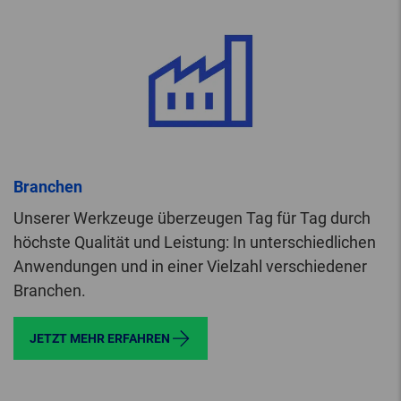
Branchen
Unserer Werkzeuge überzeugen Tag für Tag durch
höchste Qualität und Leistung: In unterschiedlichen
Anwendungen und in einer Vielzahl verschiedener
Branchen.
JETZT MEHR ERFAHREN