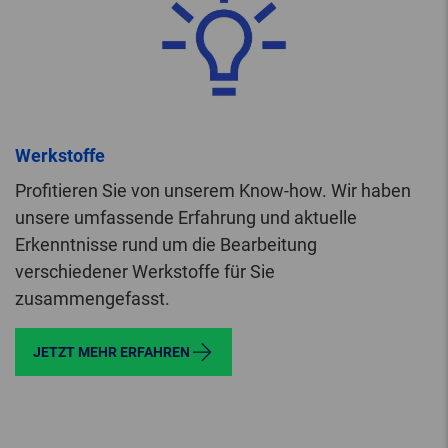
Werkstoffe
Profitieren Sie von unserem Know-how. Wir haben
unsere umfassende Erfahrung und aktuelle
Erkenntnisse rund um die Bearbeitung
verschiedener Werkstoffe für Sie
zusammengefasst.
JETZT MEHR ERFAHREN