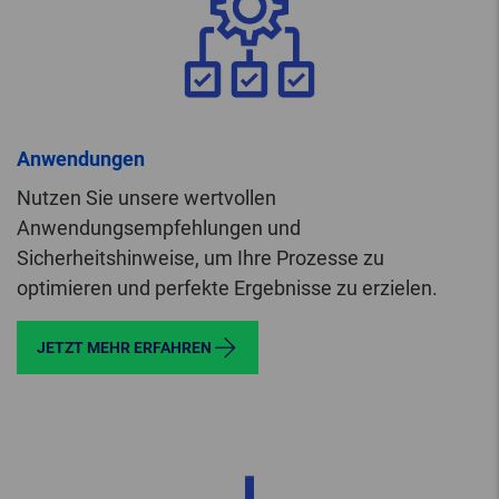
Anwendungen
Nutzen Sie unsere wertvollen
Anwendungsempfehlungen und
Sicherheitshinweise, um Ihre Prozesse zu
optimieren und perfekte Ergebnisse zu erzielen.
JETZT MEHR ERFAHREN