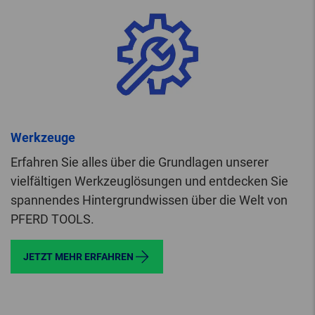
Werkzeuge
Erfahren Sie alles über die Grundlagen unserer
vielfältigen Werkzeuglösungen und entdecken Sie
spannendes Hintergrundwissen über die Welt von
PFERD TOOLS.
JETZT MEHR ERFAHREN