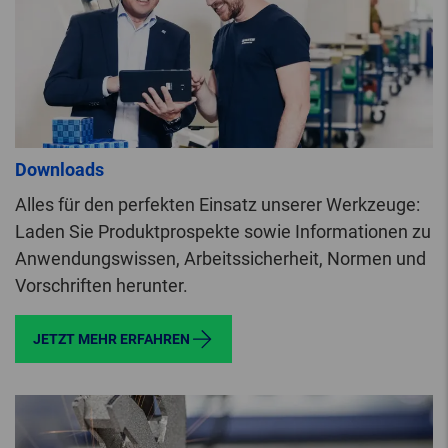
Downloads
Alles für den perfekten Einsatz unserer Werkzeuge:
Laden Sie Produktprospekte sowie Informationen zu
Anwendungswissen, Arbeitssicherheit, Normen und
Vorschriften herunter.
JETZT MEHR ERFAHREN