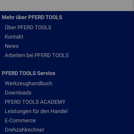
Mehr über PFERD TOOLS
Über PFERD TOOLS
Kontakt
News
Arbeiten bei PFERD TOOLS
PFERD TOOLS Service
Werkzeughandbuch
Downloads
PFERD TOOLS ACADEMY
Leistungen für den Handel
E-Commerce
Drehzahlrechner