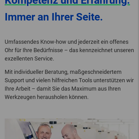
Kompetenz und Erfahrung.
Immer an Ihrer Seite.
Umfassendes Know-how und jederzeit ein offenes
Ohr für Ihre Bedürfnisse – das kennzeichnet unseren
exzellenten Service.
Mit individueller Beratung, maßgeschneidertem
Support und vielen hilfreichen Tools unterstützen wir
Ihre Arbeit – damit Sie das Maximum aus Ihren
Werkzeugen herausholen können.