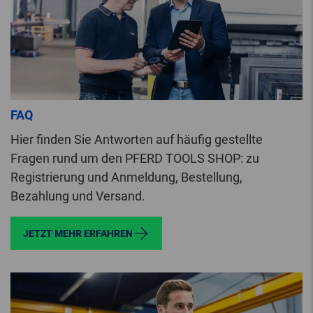
FAQ
Hier finden Sie Antworten auf häufig gestellte
Fragen rund um den PFERD TOOLS SHOP: zu
Registrierung und Anmeldung, Bestellung,
Bezahlung und Versand.
JETZT MEHR ERFAHREN