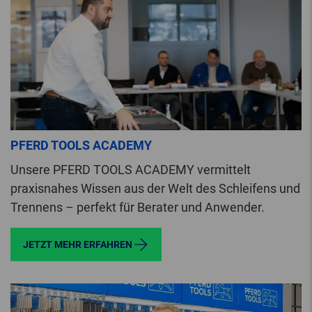
PFERD TOOLS ACADEMY
Unsere PFERD TOOLS ACADEMY vermittelt
praxisnahes Wissen aus der Welt des Schleifens und
Trennens – perfekt für Berater und Anwender.
JETZT MEHR ERFAHREN