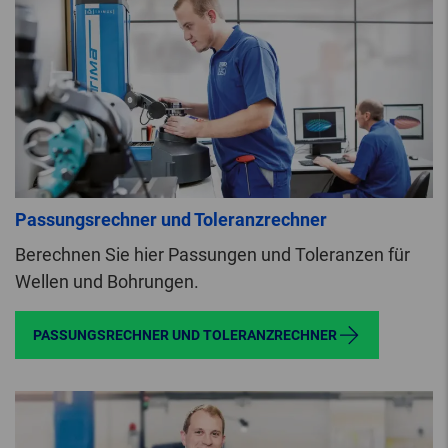
Passungsrechner und Toleranzrechner
Berechnen Sie hier Passungen und Toleranzen für
Wellen und Bohrungen.
PASSUNGSRECHNER UND TOLERANZRECHNER