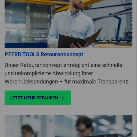
PFERD TOOLS Retourenkonzept
Unser Retourenkonzept ermöglicht eine schnelle
und unkomplizierte Abwicklung Ihrer
Warenrücksendungen – für maximale Transparenz.
JETZT MEHR ERFAHREN