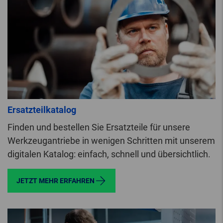
Ersatzteilkatalog
Finden und bestellen Sie Ersatzteile für unsere
Werkzeugantriebe in wenigen Schritten mit unserem
digitalen Katalog: einfach, schnell und übersichtlich.
JETZT MEHR ERFAHREN