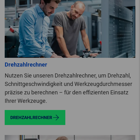
Drehzahlrechner
Nutzen Sie unseren Drehzahlrechner, um Drehzahl,
Schnittgeschwindigkeit und Werkzeugdurchmesser
präzise zu berechnen – für den effizienten Einsatz
Ihrer Werkzeuge.
DREHZAHLRECHNER