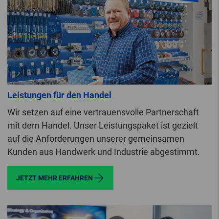
Leistungen für den Handel
Wir setzen auf eine vertrauensvolle Partnerschaft
mit dem Handel. Unser Leistungspaket ist gezielt
auf die Anforderungen unserer gemeinsamen
Kunden aus Handwerk und Industrie abgestimmt.
JETZT MEHR ERFAHREN