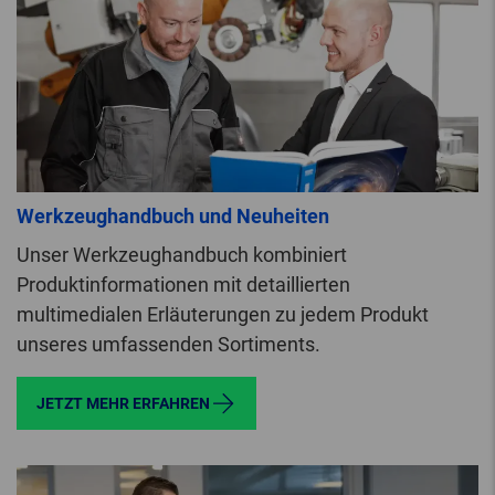
Werkzeughandbuch und Neuheiten
Unser Werkzeughandbuch kombiniert
Produktinformationen mit detaillierten
multimedialen Erläuterungen zu jedem Produkt
unseres umfassenden Sortiments.
JETZT MEHR ERFAHREN