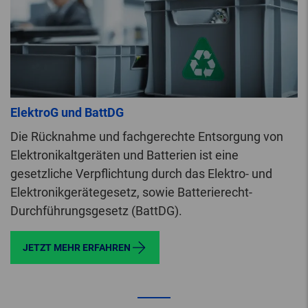
ElektroG und BattDG
Die Rücknahme und fachgerechte Entsorgung von
Elektronikaltgeräten und Batterien ist eine
gesetzliche Verpflichtung durch das Elektro- und
Elektronikgerätegesetz, sowie Batterierecht-
Durchführungsgesetz (BattDG).
JETZT MEHR ERFAHREN