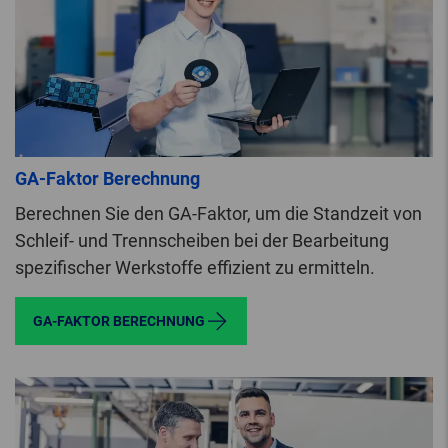
GA-Faktor Berechnung
Berechnen Sie den GA-Faktor, um die Standzeit von
Schleif- und Trennscheiben bei der Bearbeitung
spezifischer Werkstoffe effizient zu ermitteln.
GA-FAKTOR BERECHNUNG