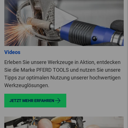
Videos
Erleben Sie unsere Werkzeuge in Aktion, entdecken
Sie die Marke PFERD TOOLS und nutzen Sie unsere
Tipps zur optimalen Nutzung unserer hochwertigen
Werkzeuglösungen.
JETZT MEHR ERFAHREN