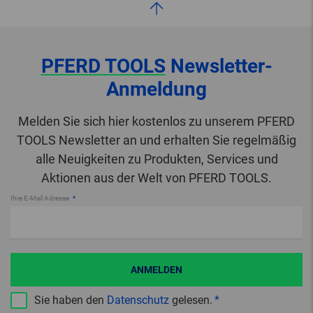
PFERD TOOLS
Newsletter-
Anmeldung
Melden Sie sich hier kostenlos zu unserem PFERD
TOOLS Newsletter an und erhalten Sie regelmäßig
alle Neuigkeiten zu Produkten, Services und
Aktionen aus der Welt von PFERD TOOLS.
Ihre E-Mail Adresse
ANMELDEN
Sie haben den
Datenschutz
gelesen.