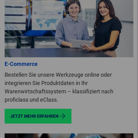
E-Commerce
Bestellen Sie unsere Werkzeuge online oder
integrieren Sie Produktdaten in Ihr
Warenwirtschaftssystem – klassifiziert nach
proficlass und eClass.
JETZT MEHR ERFAHREN