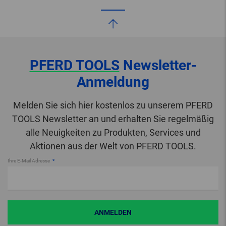
PFERD TOOLS
Newsletter-
Anmeldung
Melden Sie sich hier kostenlos zu unserem PFERD
TOOLS Newsletter an und erhalten Sie regelmäßig
alle Neuigkeiten zu Produkten, Services und
Aktionen aus der Welt von PFERD TOOLS.
Ihre E-Mail Adresse
ANMELDEN