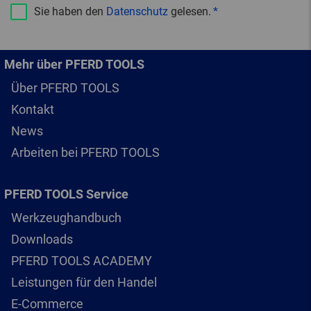
Sie haben den
Datenschutz
gelesen.
Mehr über PFERD TOOLS
Über PFERD TOOLS
Kontakt
News
Arbeiten bei PFERD TOOLS
PFERD TOOLS Service
Werkzeughandbuch
Downloads
PFERD TOOLS ACADEMY
Leistungen für den Handel
E-Commerce