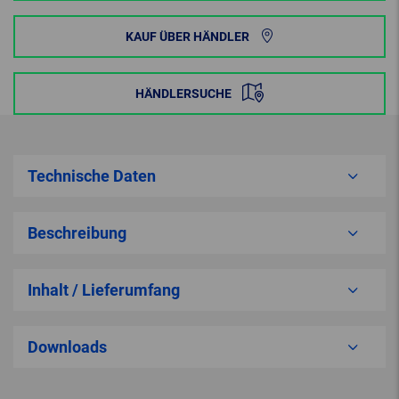
KAUF ÜBER HÄNDLER
HÄNDLERSUCHE
Technische Daten
Beschreibung
Inhalt / Lieferumfang
Downloads