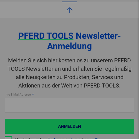
PFERD TOOLS
Newsletter-
Anmeldung
Melden Sie sich hier kostenlos zu unserem PFERD
TOOLS Newsletter an und erhalten Sie regelmäßig
alle Neuigkeiten zu Produkten, Services und
Aktionen aus der Welt von PFERD TOOLS.
Ihre E-Mail Adresse
ANMELDEN