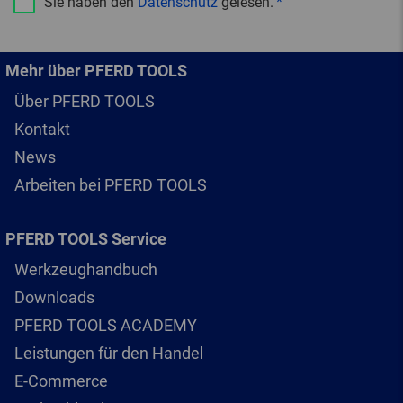
Sie haben den
Datenschutz
gelesen.
Mehr über PFERD TOOLS
Über PFERD TOOLS
Kontakt
News
Arbeiten bei PFERD TOOLS
PFERD TOOLS Service
Werkzeughandbuch
Downloads
PFERD TOOLS ACADEMY
Leistungen für den Handel
E-Commerce