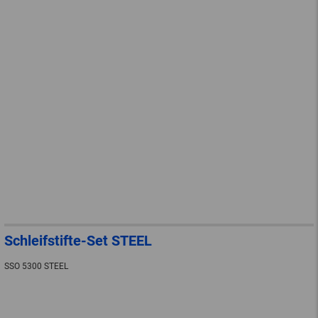
Schleifstifte-Set STEEL
SSO 5300 STEEL