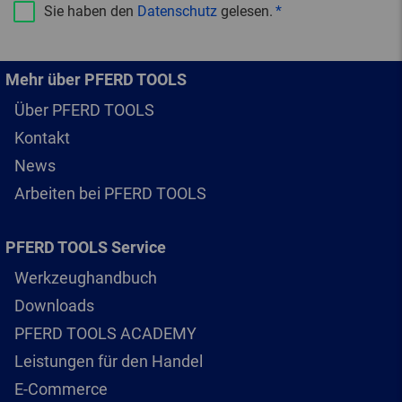
Sie haben den
Datenschutz
gelesen.
Mehr über PFERD TOOLS
Über PFERD TOOLS
Kontakt
News
Arbeiten bei PFERD TOOLS
PFERD TOOLS Service
Werkzeughandbuch
Downloads
PFERD TOOLS ACADEMY
Leistungen für den Handel
E-Commerce