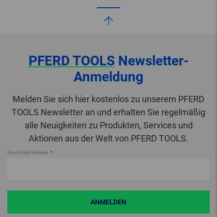
PFERD TOOLS
Newsletter-
Anmeldung
Melden Sie sich hier kostenlos zu unserem PFERD
TOOLS Newsletter an und erhalten Sie regelmäßig
alle Neuigkeiten zu Produkten, Services und
Aktionen aus der Welt von PFERD TOOLS.
Ihre E-Mail Adresse
ANMELDEN