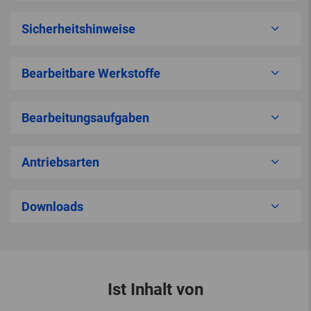
Sicherheitshinweise
Bearbeitbare Werkstoffe
Bearbeitungsaufgaben
Antriebsarten
Downloads
Ist Inhalt von