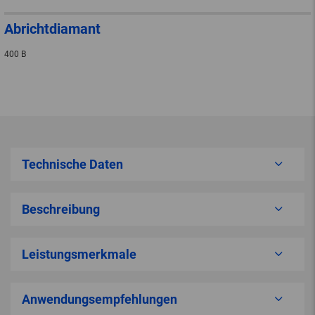
Abrichtdiamant
400 B
Technische Daten
Beschreibung
Leistungsmerkmale
Anwendungsempfehlungen