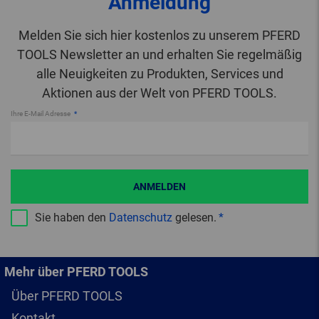
Anmeldung
Melden Sie sich hier kostenlos zu unserem PFERD
TOOLS Newsletter an und erhalten Sie regelmäßig
alle Neuigkeiten zu Produkten, Services und
Aktionen aus der Welt von PFERD TOOLS.
Ihre E-Mail Adresse
ANMELDEN
Sie haben den
Datenschutz
gelesen.
Mehr über PFERD TOOLS
Über PFERD TOOLS
Kontakt