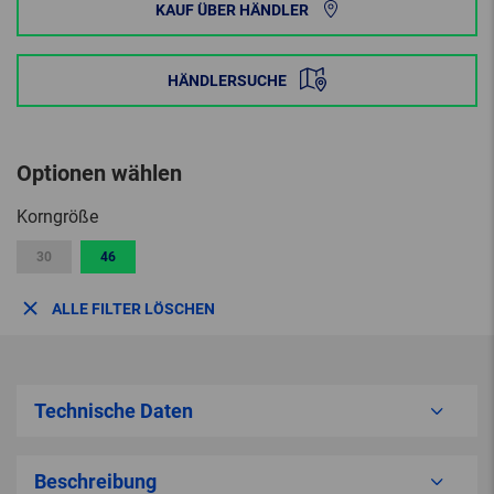
KAUF ÜBER HÄNDLER
HÄNDLERSUCHE
Optionen wählen
Korngröße
30
46
ALLE FILTER LÖSCHEN
Technische Daten
Beschreibung