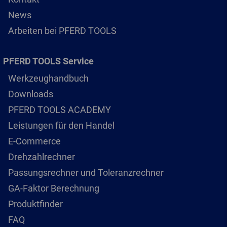
News
Arbeiten bei PFERD TOOLS
PFERD TOOLS Service
Werkzeughandbuch
Downloads
PFERD TOOLS ACADEMY
Leistungen für den Handel
E-Commerce
Drehzahlrechner
Passungsrechner und Toleranzrechner
GA-Faktor Berechnung
Produktfinder
FAQ