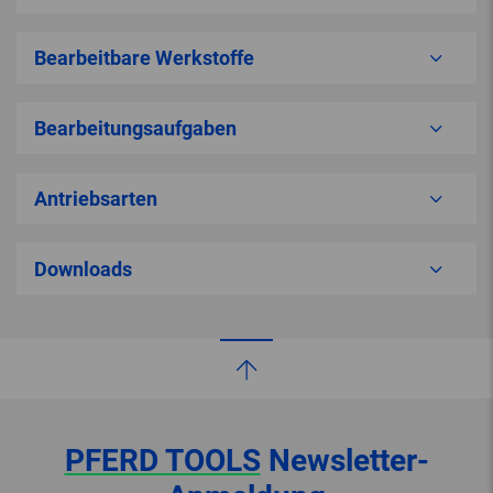
Bearbeitbare Werkstoffe
Bearbeitungsaufgaben
Antriebsarten
Downloads
PFERD TOOLS
Newsletter-