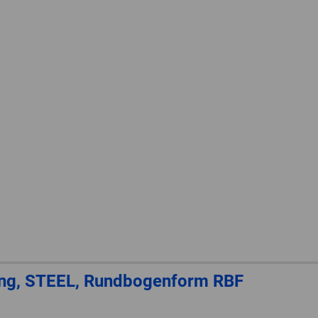
stung, STEEL, Rundbogenform RBF