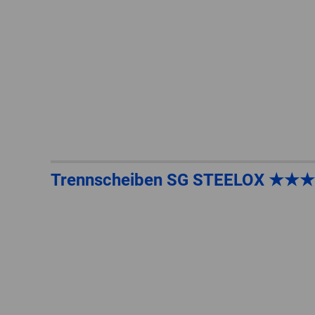
Trennscheiben SG STEELOX ★★