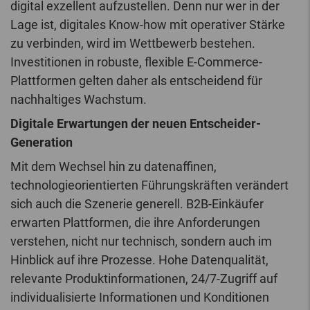
digital exzellent aufzustellen. Denn nur wer in der
Lage ist, digitales Know-how mit operativer Stärke
zu verbinden, wird im Wettbewerb bestehen.
Investitionen in robuste, flexible E-Commerce-
Plattformen gelten daher als entscheidend für
nachhaltiges Wachstum.
Digitale Erwartungen der neuen Entscheider-
Generation
Mit dem Wechsel hin zu datenaffinen,
technologieorientierten Führungskräften verändert
sich auch die Szenerie generell. B2B-Einkäufer
erwarten Plattformen, die ihre Anforderungen
verstehen, nicht nur technisch, sondern auch im
Hinblick auf ihre Prozesse. Hohe Datenqualität,
relevante Produktinformationen, 24/7-Zugriff auf
individualisierte Informationen und Konditionen