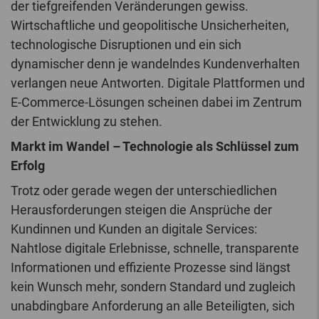
der tiefgreifenden Veränderungen gewiss.
Wirtschaftliche und geopolitische Unsicherheiten,
technologische Disruptionen und ein sich
dynamischer denn je wandelndes Kundenverhalten
verlangen neue Antworten. Digitale Plattformen und
E-Commerce-Lösungen scheinen dabei im Zentrum
der Entwicklung zu stehen.
Markt im Wandel – Technologie als Schlüssel zum
Erfolg
Trotz oder gerade wegen der unterschiedlichen
Herausforderungen steigen die Ansprüche der
Kundinnen und Kunden an digitale Services:
Nahtlose digitale Erlebnisse, schnelle, transparente
Informationen und effiziente Prozesse sind längst
kein Wunsch mehr, sondern Standard und zugleich
unabdingbare Anforderung an alle Beteiligten, sich