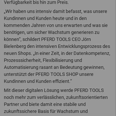
Verfügbarkeit bis hin zum Preis.
„Wir haben uns intensiv damit befasst, was unsere
Kundinnen und Kunden heute und in den
kommenden Jahren von uns erwarten und was sie
benötigen, um sicher Wachstum generieren zu
können“, schildert PFERD TOOLS CEO Jörn
Bielenberg den intensiven Entwicklungsprozess des
neuen Shops. „In einer Zeit, in der Datenkompetenz,
Prozesssicherheit, Flexibilisierung und
Automatisierung rasant an Bedeutung gewinnen,
unterstützt der PFERD TOOLS SHOP unsere
Kundinnen und Kunden effizient.“
Mit dieser digitalen Lösung werde PFERD TOOLS
noch mehr zum verlässlichen, zukunftsorientierten
Partner und biete damit eine stabile und
zukunftssichere Basis für Wachstum und