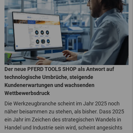
Der neue PFERD TOOLS SHOP als Antwort auf
technologische Umbrüche, steigende
Kundenerwartungen und wachsenden
Wettbewerbsdruck
Die Werkzeugbranche scheint im Jahr 2025 noch
näher beisammen zu stehen, als bisher. Dass 2025
ein Jahr im Zeichen des strategischen Wandels in
Handel und Industrie sein wird, scheint angesichts