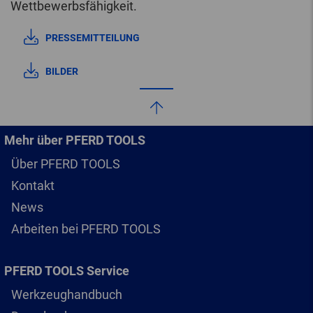
Wettbewerbsfähigkeit.
PRESSEMITTEILUNG
BILDER
Mehr über PFERD TOOLS
Über PFERD TOOLS
Kontakt
News
Arbeiten bei PFERD TOOLS
PFERD TOOLS Service
Werkzeughandbuch