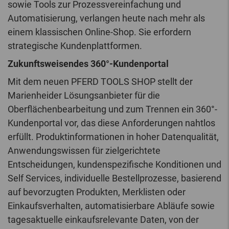
sowie Tools zur Prozessvereinfachung und
Automatisierung, verlangen heute nach mehr als
einem klassischen Online-Shop. Sie erfordern
strategische Kundenplattformen.
Zukunftsweisendes 360°-Kundenportal
Mit dem neuen PFERD TOOLS SHOP stellt der
Marienheider Lösungsanbieter für die
Oberflächenbearbeitung und zum Trennen ein 360°-
Kundenportal vor, das diese Anforderungen nahtlos
erfüllt. Produktinformationen in hoher Datenqualität,
Anwendungswissen für zielgerichtete
Entscheidungen, kundenspezifische Konditionen und
Self Services, individuelle Bestellprozesse, basierend
auf bevorzugten Produkten, Merklisten oder
Einkaufsverhalten, automatisierbare Abläufe sowie
tagesaktuelle einkaufsrelevante Daten, von der