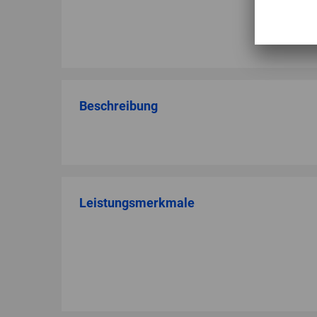
Beschreibung
Leistungsmerkmale