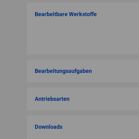
Bearbeitbare Werkstoffe
Bearbeitungsaufgaben
Antriebsarten
Downloads