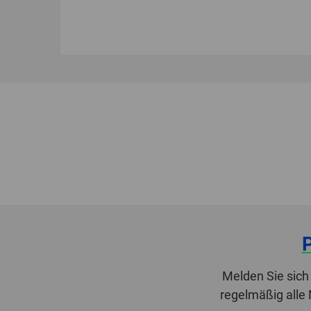
Melden Sie sich
regelmäßig alle