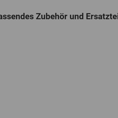
assendes Zubehör und Ersatztei