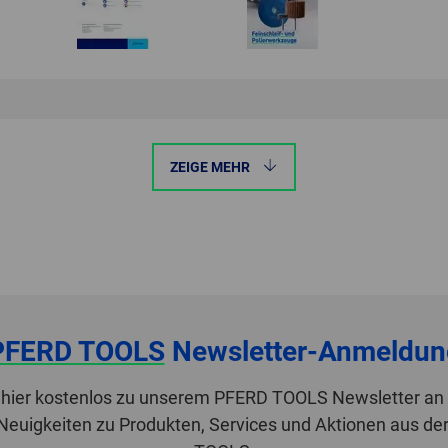
ZEIGE MEHR
PFERD TOOLS
Newsletter-Anmeldun
 hier kostenlos zu unserem PFERD TOOLS Newsletter an 
 Neuigkeiten zu Produkten, Services und Aktionen aus de