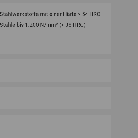
Stahlwerkstoffe mit einer Härte > 54 HRC
Stähle bis 1.200 N/mm² (< 38 HRC)