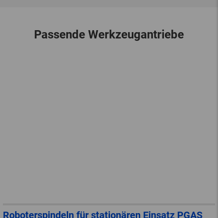
Passende Werkzeugantriebe
Roboterspindeln für stationären Einsatz PGAS