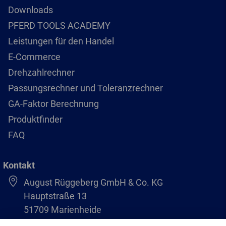
Downloads
PFERD TOOLS ACADEMY
Leistungen für den Handel
E-Commerce
Drehzahlrechner
Passungsrechner und Toleranzrechner
GA-Faktor Berechnung
Produktfinder
FAQ
Kontakt
August Rüggeberg GmbH & Co. KG
Hauptstraße 13
51709 Marienheide