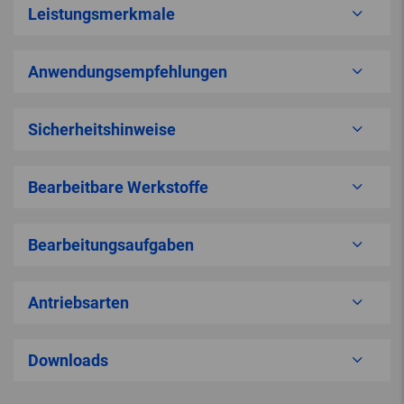
Leistungsmerkmale
Anwendungsempfehlungen
Sicherheitshinweise
Bearbeitbare Werkstoffe
Bearbeitungsaufgaben
Antriebsarten
Downloads