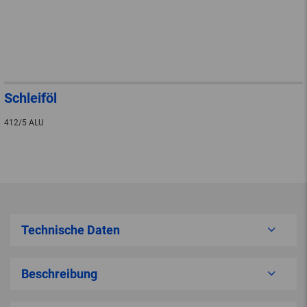
Schleiföl
412/5 ALU
Technische Daten
Beschreibung