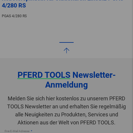
4/280 RS
PGAS 4/280 RS
PFERD TOOLS
Newsletter-
Anmeldung
Melden Sie sich hier kostenlos zu unserem PFERD
TOOLS Newsletter an und erhalten Sie regelmäßig
alle Neuigkeiten zu Produkten, Services und
Aktionen aus der Welt von PFERD TOOLS.
Ihre E-Mail Adresse