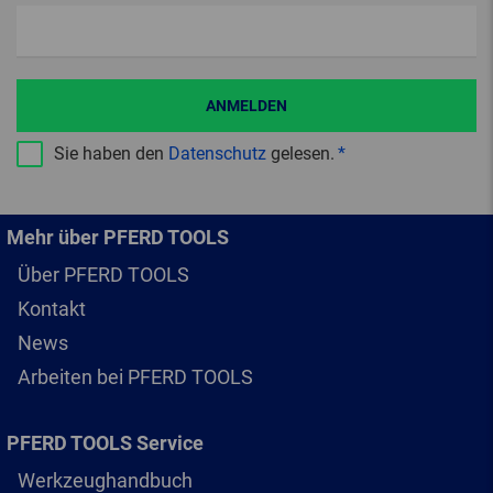
ANMELDEN
Sie haben den
Datenschutz
gelesen.
Mehr über PFERD TOOLS
Über PFERD TOOLS
Kontakt
News
Arbeiten bei PFERD TOOLS
PFERD TOOLS Service
Werkzeughandbuch