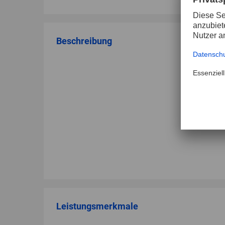
Beschreibung
Leistungsmerkmale