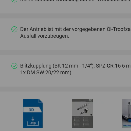
Der Antrieb ist mit der vorgegebenen Öl-Tropfza
Ausfall vorzubeugen.
Blitzkupplung (BK 12 mm - 1/4“), SPZ GR.16 6
1x DM SW 20/22 mm).