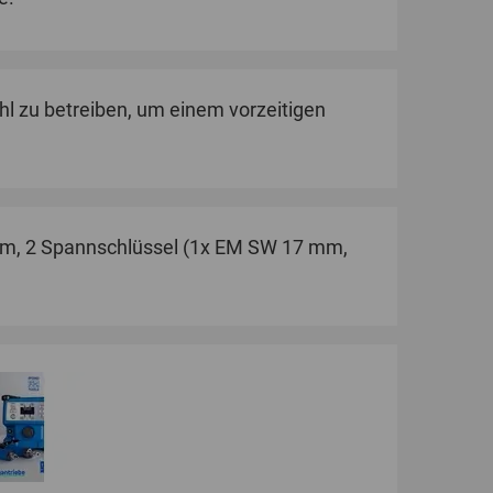
hl zu betreiben, um einem vorzeitigen
 mm, 2 Spannschlüssel (1x EM SW 17 mm,