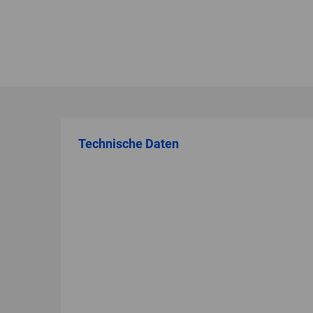
Technische Daten