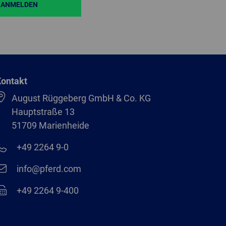
ANMELDEN
ontakt
August Rüggeberg GmbH & Co. KG
Hauptstraße 13
51709 Marienheide
+49 2264 9-0
info@pferd.com
+49 2264 9-400