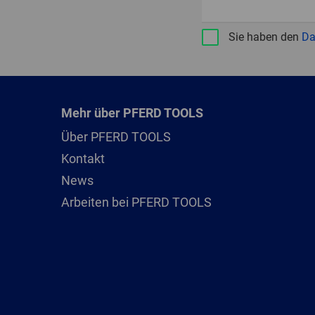
Sie haben den
Da
Mehr über PFERD TOOLS
Über PFERD TOOLS
Kontakt
News
Arbeiten bei PFERD TOOLS