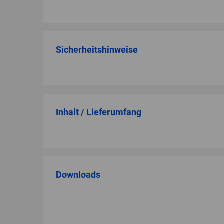
Sicherheitshinweise
Inhalt / Lieferumfang
Downloads