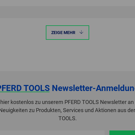
ZEIGE MEHR
PFERD TOOLS
Newsletter-Anmeldun
 hier kostenlos zu unserem PFERD TOOLS Newsletter an 
 Neuigkeiten zu Produkten, Services und Aktionen aus de
TOOLS.