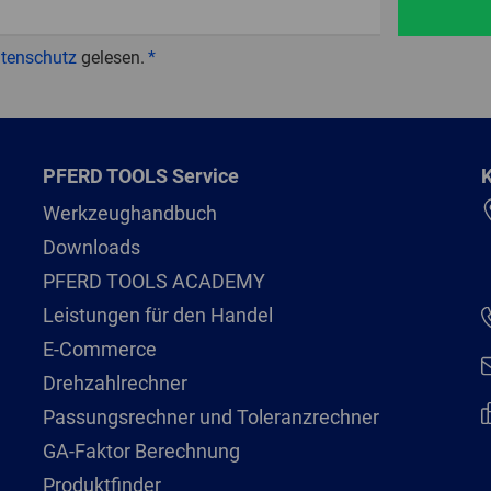
tenschutz
gelesen.
PFERD TOOLS Service
K
Werkzeughandbuch
Downloads
PFERD TOOLS ACADEMY
Leistungen für den Handel
E-Commerce
Drehzahlrechner
Passungsrechner und Toleranzrechner
GA-Faktor Berechnung
Produktfinder