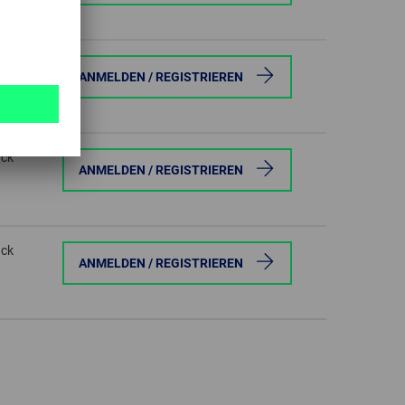
ück
ANMELDEN / REGISTRIEREN
ück
ANMELDEN / REGISTRIEREN
ück
ANMELDEN / REGISTRIEREN