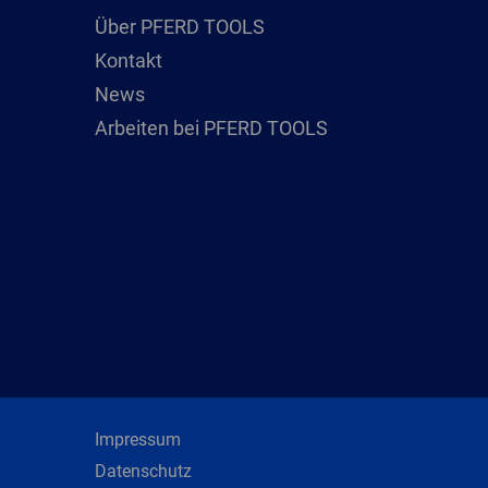
Über PFERD TOOLS
Kontakt
News
Arbeiten bei PFERD TOOLS
Impressum
Datenschutz