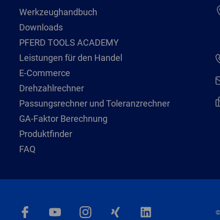
Werkzeughandbuch
Downloads
PFERD TOOLS ACADEMY
Leistungen für den Handel
E-Commerce
Drehzahlrechner
Passungsrechner und Toleranzrechner
GA-Faktor Berechnung
Produktfinder
FAQ
©