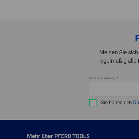
Melden Sie sich
regelmäßig alle
Ihre E-Mail Adresse
Sie haben den
Da
Mehr über PFERD TOOLS