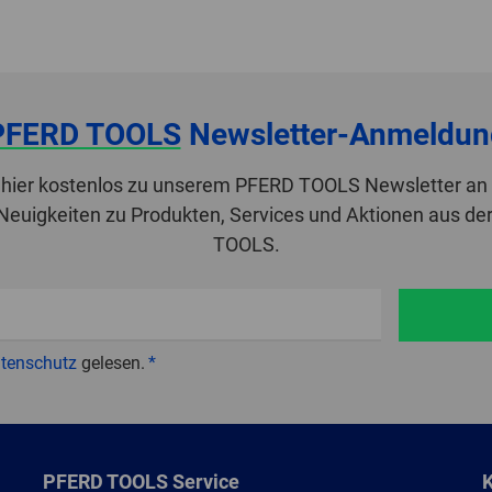
PFERD TOOLS
Newsletter-Anmeldun
 hier kostenlos zu unserem PFERD TOOLS Newsletter an 
 Neuigkeiten zu Produkten, Services und Aktionen aus de
TOOLS.
tenschutz
gelesen.
PFERD TOOLS Service
K