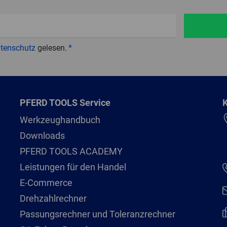
tenschutz
gelesen.
PFERD TOOLS Service
K
Werkzeughandbuch
Downloads
PFERD TOOLS ACADEMY
Leistungen für den Handel
E-Commerce
Drehzahlrechner
Passungsrechner und Toleranzrechner