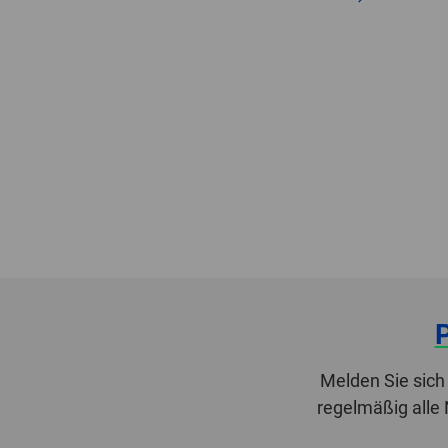
Melden Sie sich
regelmäßig alle