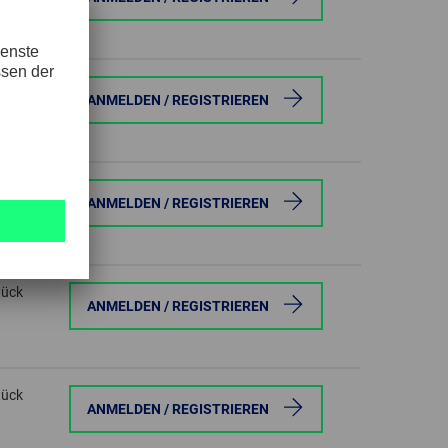
tück
ANMELDEN / REGISTRIEREN
tück
ANMELDEN / REGISTRIEREN
tück
ANMELDEN / REGISTRIEREN
tück
ANMELDEN / REGISTRIEREN