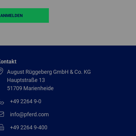
ANMELDEN
ontakt
August Rüggeberg GmbH & Co. KG
Hauptstraße 13
51709 Marienheide
+49 2264 9-0
info@pferd.com
+49 2264 9-400