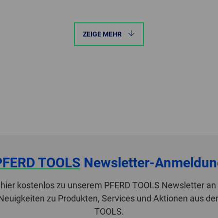
ZEIGE MEHR
PFERD TOOLS
Newsletter-Anmeldun
 hier kostenlos zu unserem PFERD TOOLS Newsletter an 
 Neuigkeiten zu Produkten, Services und Aktionen aus de
TOOLS.