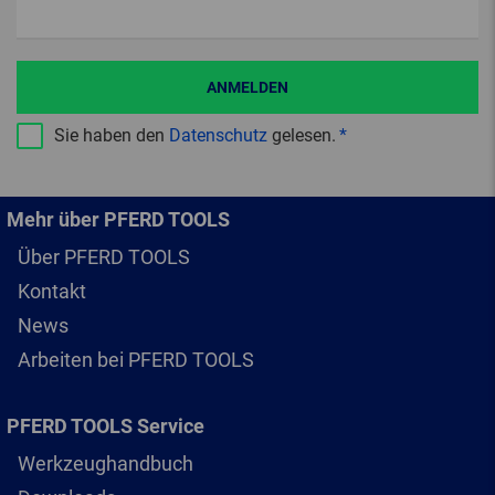
ANMELDEN
Sie haben den
Datenschutz
gelesen.
Mehr über PFERD TOOLS
Über PFERD TOOLS
Kontakt
News
Arbeiten bei PFERD TOOLS
PFERD TOOLS Service
Werkzeughandbuch