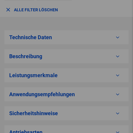
ALLE FILTER LÖSCHEN
Technische Daten
Beschreibung
Leistungsmerkmale
Anwendungsempfehlungen
Sicherheitshinweise
Antriebsarten