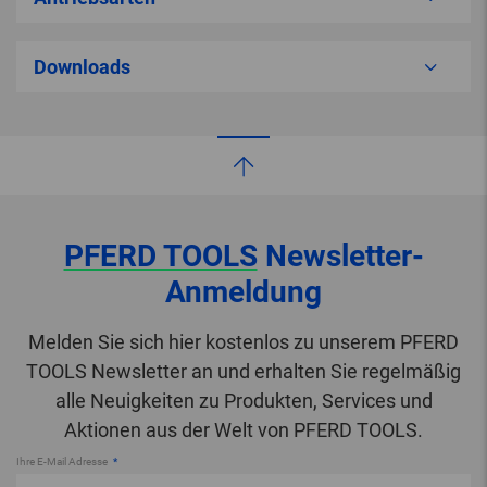
Downloads
PFERD TOOLS
Newsletter-
Anmeldung
Melden Sie sich hier kostenlos zu unserem PFERD
TOOLS Newsletter an und erhalten Sie regelmäßig
alle Neuigkeiten zu Produkten, Services und
Aktionen aus der Welt von PFERD TOOLS.
Ihre E-Mail Adresse