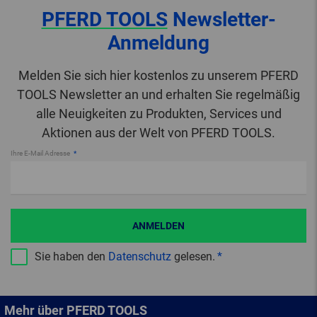
PFERD TOOLS
Newsletter-
Anmeldung
Melden Sie sich hier kostenlos zu unserem PFERD
TOOLS Newsletter an und erhalten Sie regelmäßig
alle Neuigkeiten zu Produkten, Services und
Aktionen aus der Welt von PFERD TOOLS.
Ihre E-Mail Adresse
ANMELDEN
Sie haben den
Datenschutz
gelesen.
Mehr über PFERD TOOLS