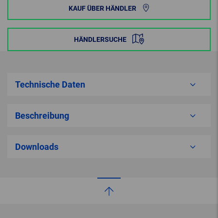
KAUF ÜBER HÄNDLER
HÄNDLERSUCHE
Technische Daten
Beschreibung
Downloads