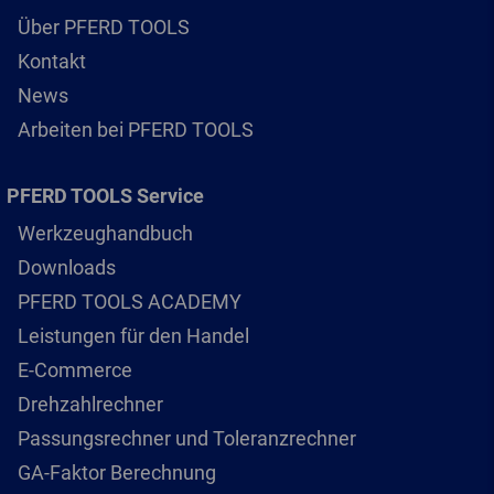
Über PFERD TOOLS
Kontakt
News
Arbeiten bei PFERD TOOLS
PFERD TOOLS Service
Werkzeughandbuch
Downloads
PFERD TOOLS ACADEMY
Leistungen für den Handel
E-Commerce
Drehzahlrechner
Passungsrechner und Toleranzrechner
GA-Faktor Berechnung