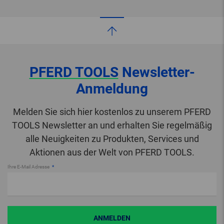
PFERD TOOLS
Newsletter-
Anmeldung
Melden Sie sich hier kostenlos zu unserem PFERD
TOOLS Newsletter an und erhalten Sie regelmäßig
alle Neuigkeiten zu Produkten, Services und
Aktionen aus der Welt von PFERD TOOLS.
Ihre E-Mail Adresse
ANMELDEN