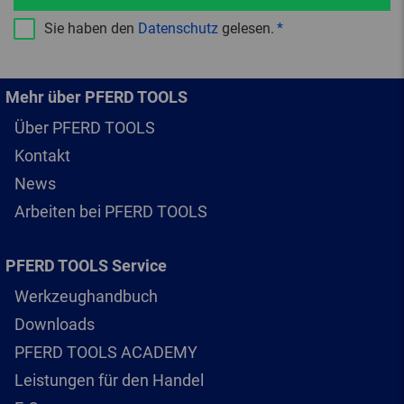
Sie haben den
Datenschutz
gelesen.
Mehr über PFERD TOOLS
Über PFERD TOOLS
Kontakt
News
Arbeiten bei PFERD TOOLS
PFERD TOOLS Service
Werkzeughandbuch
Downloads
PFERD TOOLS ACADEMY
Leistungen für den Handel