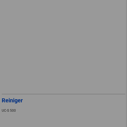
Reiniger
UC-S 500