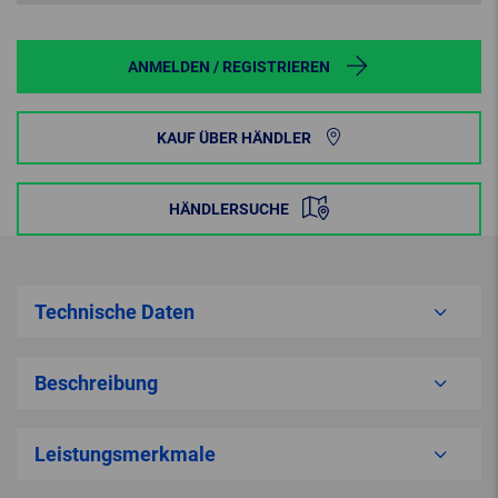
ANMELDEN / REGISTRIEREN
KAUF ÜBER HÄNDLER
HÄNDLERSUCHE
Technische Daten
Beschreibung
Leistungsmerkmale