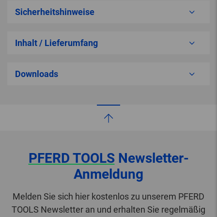
Sicherheitshinweise
Inhalt / Lieferumfang
Downloads
PFERD TOOLS
Newsletter-
Anmeldung
Melden Sie sich hier kostenlos zu unserem PFERD
TOOLS Newsletter an und erhalten Sie regelmäßig