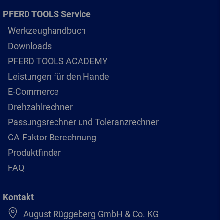
PFERD TOOLS Service
Werkzeughandbuch
Downloads
PFERD TOOLS ACADEMY
Leistungen für den Handel
E-Commerce
Drehzahlrechner
Passungsrechner und Toleranzrechner
GA-Faktor Berechnung
Produktfinder
FAQ
Kontakt
August Rüggeberg GmbH & Co. KG