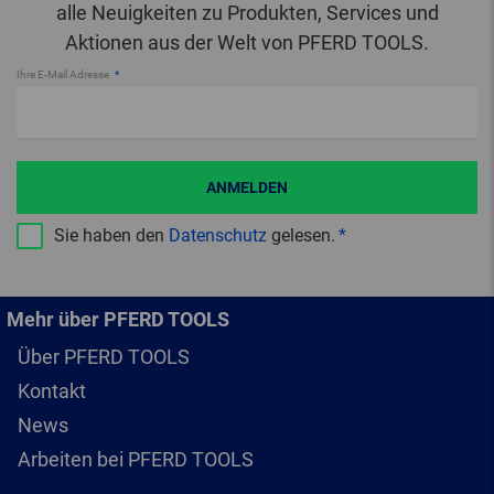
alle Neuigkeiten zu Produkten, Services und
Aktionen aus der Welt von PFERD TOOLS.
Ihre E-Mail Adresse
ANMELDEN
Sie haben den
Datenschutz
gelesen.
Mehr über PFERD TOOLS
Über PFERD TOOLS
Kontakt
News
Arbeiten bei PFERD TOOLS