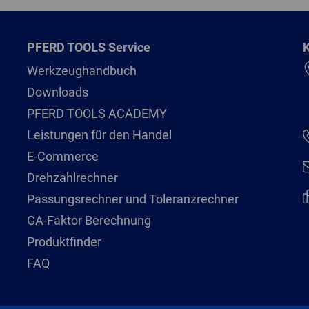
PFERD TOOLS Service
K
Werkzeughandbuch
Downloads
PFERD TOOLS ACADEMY
Leistungen für den Handel
E-Commerce
Drehzahlrechner
Passungsrechner und Toleranzrechner
GA-Faktor Berechnung
Produktfinder
FAQ