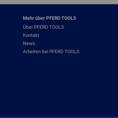
Mehr über PFERD TOOLS
Über PFERD TOOLS
Kontakt
News
Arbeiten bei PFERD TOOLS