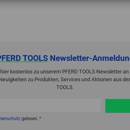
PFERD TOOLS
Newsletter-Anmeldun
 hier kostenlos zu unserem PFERD TOOLS Newsletter an 
 Neuigkeiten zu Produkten, Services und Aktionen aus de
TOOLS.
tenschutz
gelesen.