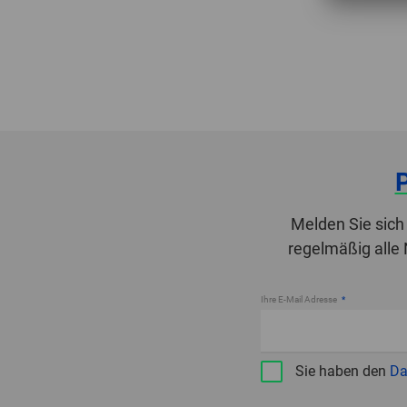
Melden Sie sich
regelmäßig alle
Ihre E-Mail Adresse
Sie haben den
Da