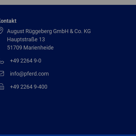
ontakt
August Rüggeberg GmbH & Co. KG
Hauptstraße 13
51709 Marienheide
+49 2264 9-0
info@pferd.com
+49 2264 9-400