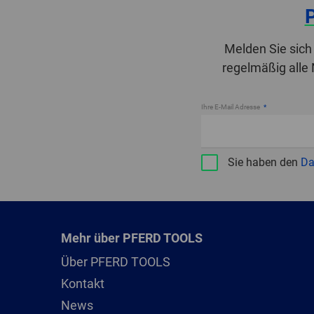
Melden Sie sich
regelmäßig alle
Ihre E-Mail Adresse
Sie haben den
Da
Mehr über PFERD TOOLS
Über PFERD TOOLS
Kontakt
News