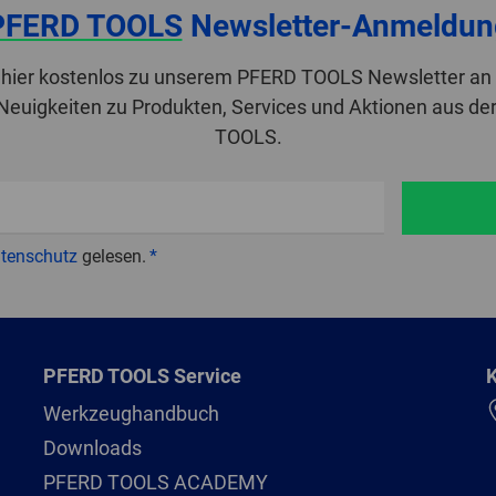
PFERD TOOLS
Newsletter-Anmeldun
 hier kostenlos zu unserem PFERD TOOLS Newsletter an 
 Neuigkeiten zu Produkten, Services und Aktionen aus de
TOOLS.
tenschutz
gelesen.
PFERD TOOLS Service
K
Werkzeughandbuch
Downloads
PFERD TOOLS ACADEMY