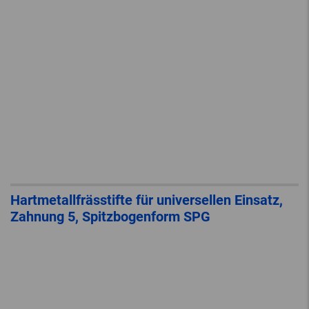
Hartmetallfrässtifte für universellen Einsatz,
Zahnung 5, Spitzbogenform SPG