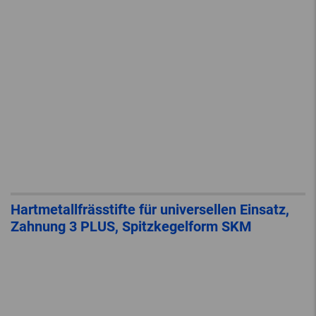
Hartmetallfrässtifte für universellen Einsatz,
Zahnung 3 PLUS, Spitzkegelform SKM