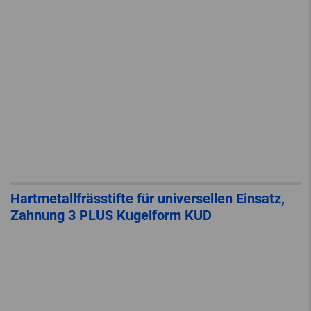
Hartmetallfrässtifte für universellen Einsatz,
Zahnung 3 PLUS Kugelform KUD