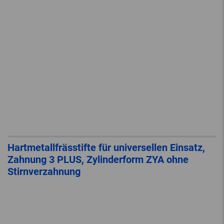
Hartmetallfrässtifte für universellen Einsatz,
Zahnung 3 PLUS, Zylinderform ZYA ohne
Stirnverzahnung