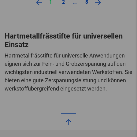
1
2
…
8
Hartmetallfrässtifte für universellen
Einsatz
Hartmetallfrässtifte für universelle Anwendungen
eignen sich zur Fein- und Grobzerspanung auf den
wichtigsten industriell verwendeten Werkstoffen. Sie
bieten eine gute Zerspanungsleistung und können
werkstoffübergreifend eingesetzt werden.