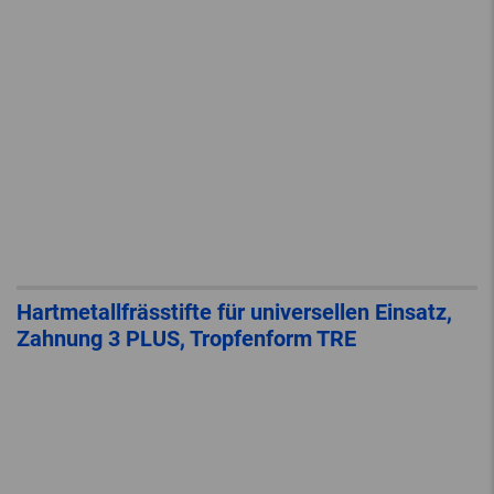
Hartmetallfrässtifte für universellen Einsatz,
Zahnung 3 PLUS, Tropfenform TRE