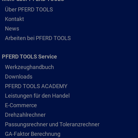
Über PFERD TOOLS
Kontakt
News
Arbeiten bei PFERD TOOLS
PFERD TOOLS Service
Werkzeughandbuch
Downloads
PFERD TOOLS ACADEMY
Leistungen für den Handel
E-Commerce
Drehzahlrechner
Passungsrechner und Toleranzrechner
GA-Faktor Berechnung