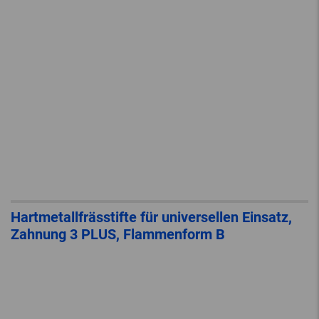
Hartmetallfrässtifte für universellen Einsatz,
Zahnung 3 PLUS, Flammenform B