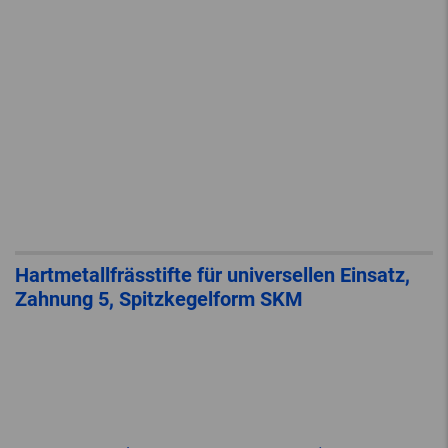
Hartmetallfrässtifte für universellen Einsatz,
Zahnung 5, Spitzkegelform SKM