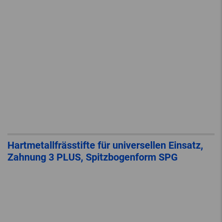
Hartmetallfrässtifte für universellen Einsatz,
Zahnung 3 PLUS, Spitzbogenform SPG