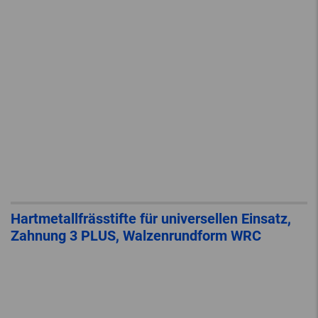
Hartmetallfrässtifte für universellen Einsatz,
Zahnung 3 PLUS, Walzenrundform WRC