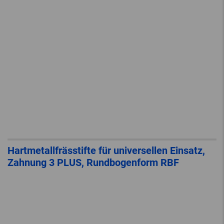
Hartmetallfrässtifte für universellen Einsatz,
Zahnung 3 PLUS, Rundbogenform RBF