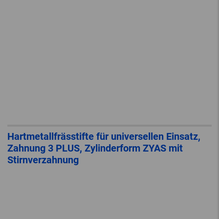
Hartmetallfrässtifte für universellen Einsatz,
Zahnung 3 PLUS, Zylinderform ZYAS mit
Stirnverzahnung