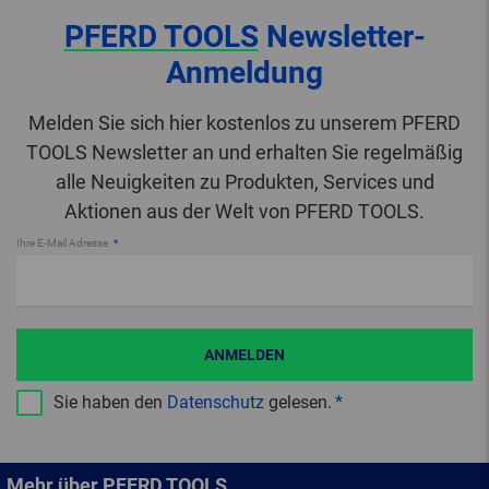
PFERD TOOLS
Newsletter-
Anmeldung
Melden Sie sich hier kostenlos zu unserem PFERD
TOOLS Newsletter an und erhalten Sie regelmäßig
alle Neuigkeiten zu Produkten, Services und
Aktionen aus der Welt von PFERD TOOLS.
Ihre E-Mail Adresse
ANMELDEN
Sie haben den
Datenschutz
gelesen.
Mehr über PFERD TOOLS