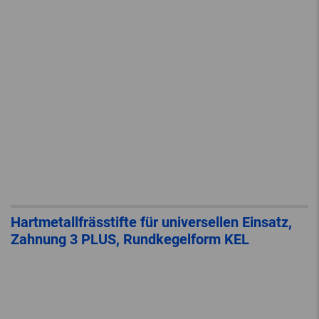
Hartmetallfrässtifte für universellen Einsatz,
Zahnung 3 PLUS, Rundkegelform KEL