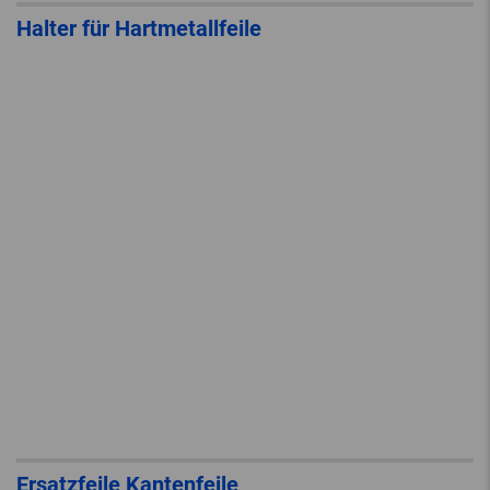
Halter für Hartmetallfeile
Ersatzfeile Kantenfeile