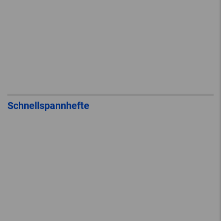
Schnellspannhefte