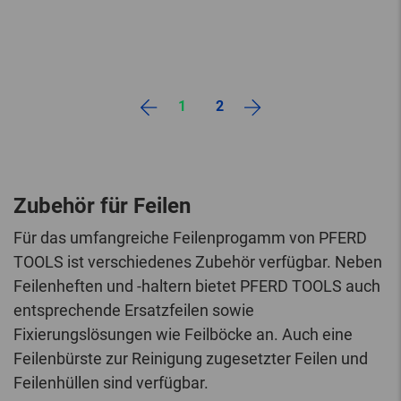
1
2
Zubehör für Feilen
Für das umfangreiche Feilenprogamm von PFERD
TOOLS ist verschiedenes Zubehör verfügbar. Neben
Feilenheften und -haltern bietet PFERD TOOLS auch
entsprechende Ersatzfeilen sowie
Fixierungslösungen wie Feilböcke an. Auch eine
Feilenbürste zur Reinigung zugesetzter Feilen und
Feilenhüllen sind verfügbar.