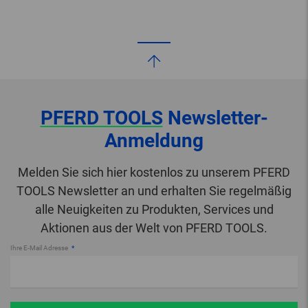
PFERD TOOLS
Newsletter-
Anmeldung
Melden Sie sich hier kostenlos zu unserem PFERD
TOOLS Newsletter an und erhalten Sie regelmäßig
alle Neuigkeiten zu Produkten, Services und
Aktionen aus der Welt von PFERD TOOLS.
Ihre E-Mail Adresse