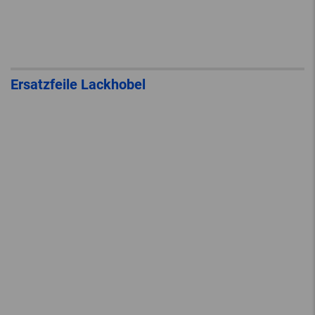
Ersatzfeile Lackhobel