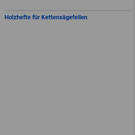
Holzhefte für Kettensägefeilen