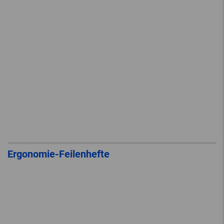
Ergonomie-Feilenhefte