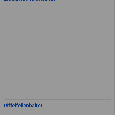
Riffelfeilenhalter