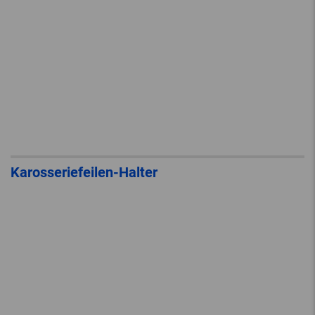
Karosseriefeilen-Halter