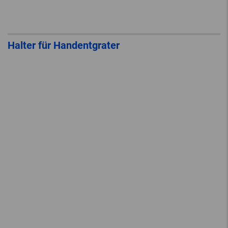
Halter für Handentgrater