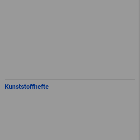
Kunststoffhefte