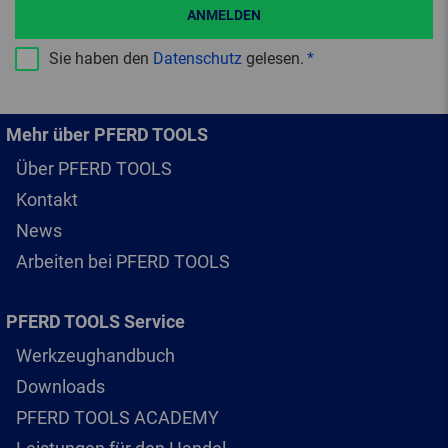
ANMELDEN
Sie haben den
Datenschutz
gelesen.
Mehr über PFERD TOOLS
Über PFERD TOOLS
Kontakt
News
Arbeiten bei PFERD TOOLS
PFERD TOOLS Service
Werkzeughandbuch
Downloads
PFERD TOOLS ACADEMY