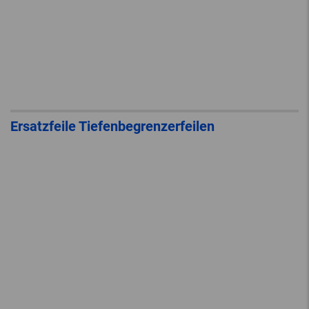
Ersatzfeile Tiefenbegrenzerfeilen