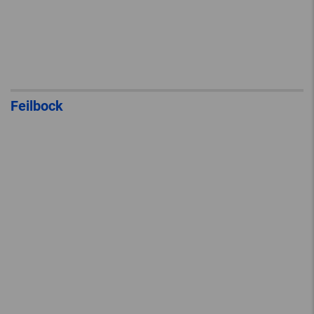
Feilbock