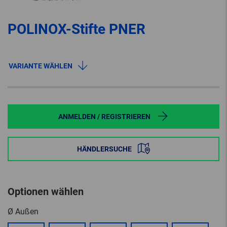
POLINOX-Stifte PNER
VARIANTE WÄHLEN
ANMELDEN / REGISTRIEREN
HÄNDLERSUCHE
Optionen wählen
Ø Außen