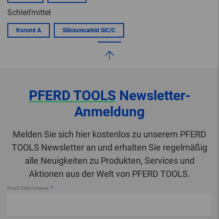
Schleifmittel
Korund A
Siliciumcarbid SiC/C
PFERD TOOLS
Newsletter-
Anmeldung
Melden Sie sich hier kostenlos zu unserem PFERD
TOOLS Newsletter an und erhalten Sie regelmäßig
alle Neuigkeiten zu Produkten, Services und
Aktionen aus der Welt von PFERD TOOLS.
Ihre E-Mail Adresse