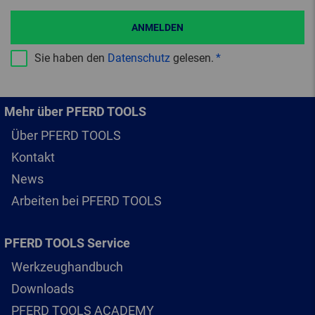
ANMELDEN
Sie haben den
Datenschutz
gelesen.
Mehr über PFERD TOOLS
Über PFERD TOOLS
Kontakt
News
Arbeiten bei PFERD TOOLS
PFERD TOOLS Service
Werkzeughandbuch
Downloads
PFERD TOOLS ACADEMY