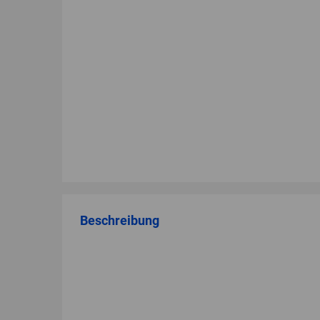
Beschreibung