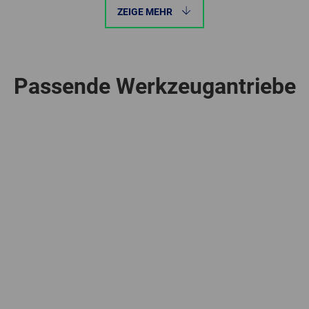
ZEIGE MEHR
Passende Werkzeugantriebe