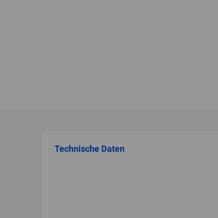
Technische Daten