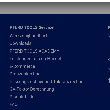
PFERD TOOLS Service
K
Werkzeughandbuch
Downloads
PFERD TOOLS ACADEMY
Leistungen für den Handel
E-Commerce
Drehzahlrechner
Passungsrechner und Toleranzrechner
GA-Faktor Berechnung
Produktfinder
FAQ