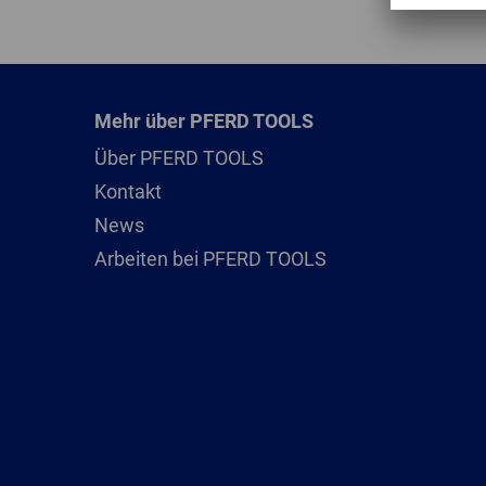
Mehr über PFERD TOOLS
Über PFERD TOOLS
Kontakt
News
Arbeiten bei PFERD TOOLS