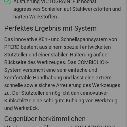
Ausführung VICTOGRAIN: Für höchst
aggressives Schleifen auf Stahlwerkstoffen und
harten Werkstoffen.
Perfektes Ergebnis mit System
Das innovative Kühl- und Schnellspannsystem von
PFERD besteht aus einem speziell entwickelten
Stützteller und einer stabilen Halterung auf der
Rückseite des Werkzeuges. Das COMBICLICK-
System verspricht eine sehr einfache und
komfortable Handhabung und lässt eine extrem
schnelle sowie sichere Arretierung des Werkzeuges
zu. Der Stützteller ermöglicht dank innovativer
Kühlschlitze eine sehr gute Kühlung von Werkzeug
und Werkstück.
Gegenüber herkömmlichen