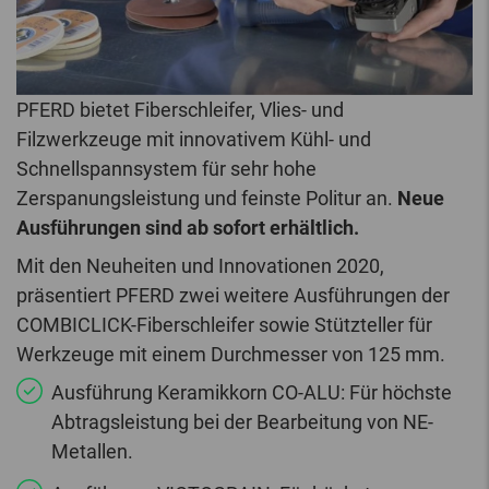
PFERD bietet Fiberschleifer, Vlies- und
Filzwerkzeuge mit innovativem Kühl- und
Schnellspannsystem für sehr hohe
Zerspanungsleistung und feinste Politur an.
Neue
Ausführungen sind ab sofort erhältlich.
Mit den Neuheiten und Innovationen 2020,
präsentiert PFERD zwei weitere Ausführungen der
COMBICLICK-Fiberschleifer sowie Stützteller für
Werkzeuge mit einem Durchmesser von 125 mm.
Ausführung Keramikkorn CO-ALU: Für höchste
Abtragsleistung bei der Bearbeitung von NE-
Metallen.