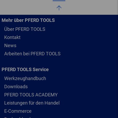
Mehr über PFERD TOOLS
Über PFERD TOOLS
Kontakt
News
Arbeiten bei PFERD TOOLS
PFERD TOOLS Service
Werkzeughandbuch
Downloads
PFERD TOOLS ACADEMY
Leistungen für den Handel
E-Commerce