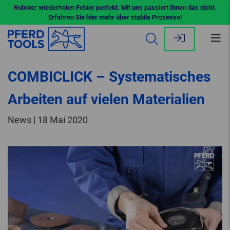
Roboter wiederholen Fehler perfekt. Mit uns passiert Ihnen das nicht.
Erfahren Sie hier mehr über stabile Prozesse!
Me
öff
COMBICLICK – Systematisches
Arbeiten auf vielen Materialien
News | 18 Mai 2020