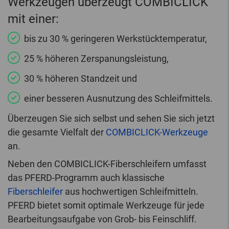
Werkzeugen überzeugt COMBICLICK
mit einer:
bis zu 30 % geringeren Werkstücktemperatur,
25 % höheren Zerspanungsleistung,
30 % höheren Standzeit und
einer besseren Ausnutzung des Schleifmittels.
Überzeugen Sie sich selbst und sehen Sie sich jetzt
die gesamte Vielfalt der
COMBICLICK-Werkzeuge
an.
Neben den COMBICLICK-Fiberschleifern umfasst
das PFERD-Programm auch klassische
Fiberschleifer
aus hochwertigen Schleifmitteln.
PFERD bietet somit optimale Werkzeuge für jede
Bearbeitungsaufgabe von Grob- bis Feinschliff.