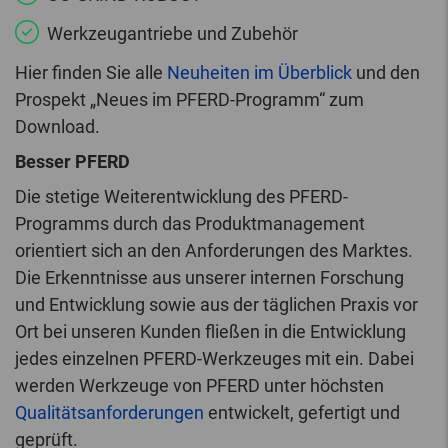
Werkzeugantriebe und Zubehör
Hier finden Sie alle
Neuheiten im Überblick
und den
Prospekt „Neues im PFERD-Programm“ zum
Download.
Besser PFERD
Die stetige Weiterentwicklung des PFERD-
Programms durch das Produktmanagement
orientiert sich an den Anforderungen des Marktes.
Die Erkenntnisse aus unserer internen Forschung
und Entwicklung sowie aus der täglichen Praxis vor
Ort bei unseren Kunden fließen in die Entwicklung
jedes einzelnen PFERD-Werkzeuges mit ein. Dabei
werden Werkzeuge von PFERD unter höchsten
Qualitätsanforderungen
entwickelt, gefertigt und
geprüft.