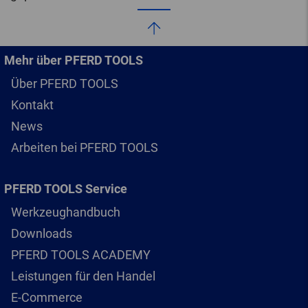
Mehr über PFERD TOOLS
Über PFERD TOOLS
Kontakt
News
Arbeiten bei PFERD TOOLS
PFERD TOOLS Service
Werkzeughandbuch
Downloads
PFERD TOOLS ACADEMY
Leistungen für den Handel
E-Commerce