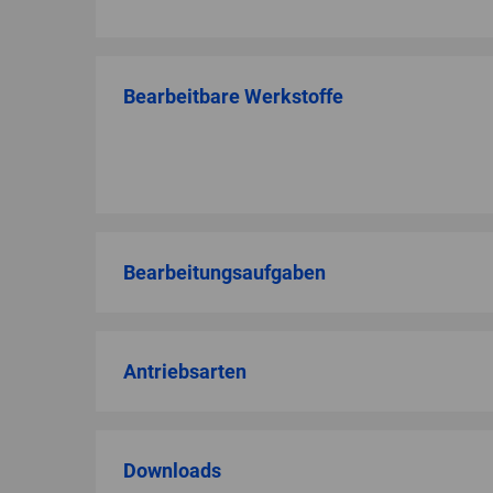
Bearbeitbare Werkstoffe
Bearbeitungsaufgaben
Antriebsarten
Downloads