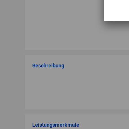
Beschreibung
Leistungsmerkmale