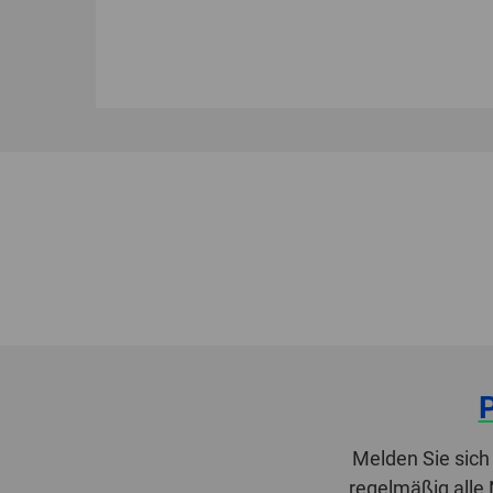
Melden Sie sich
regelmäßig alle