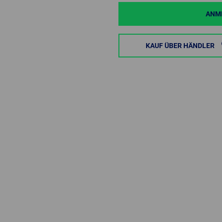
ANME
KAUF ÜBER HÄNDLER