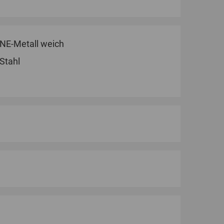
NE-Metall weich
Stahl