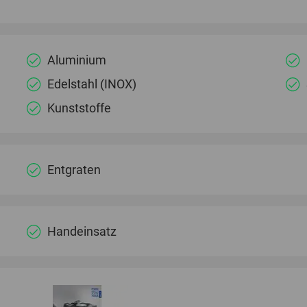
Aluminium
Edelstahl (INOX)
Kunststoffe
Entgraten
Handeinsatz