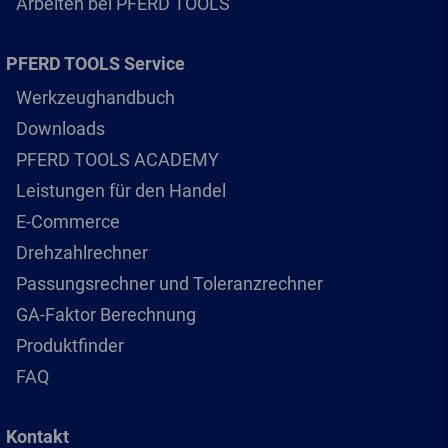
Arbeiten bei PFERD TOOLS
PFERD TOOLS Service
Werkzeughandbuch
Downloads
PFERD TOOLS ACADEMY
Leistungen für den Handel
E-Commerce
Drehzahlrechner
Passungsrechner und Toleranzrechner
GA-Faktor Berechnung
Produktfinder
FAQ
Kontakt