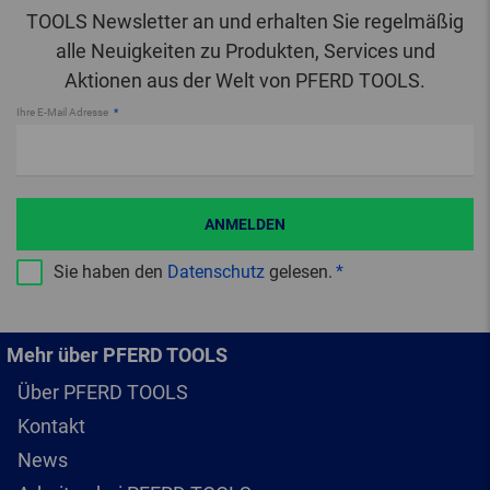
TOOLS Newsletter an und erhalten Sie regelmäßig
alle Neuigkeiten zu Produkten, Services und
Aktionen aus der Welt von PFERD TOOLS.
Ihre E-Mail Adresse
ANMELDEN
Sie haben den
Datenschutz
gelesen.
Mehr über PFERD TOOLS
Über PFERD TOOLS
Kontakt
News