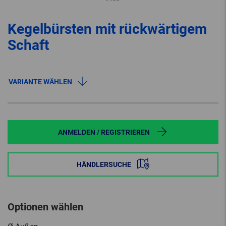
Kegelbürsten mit rückwärtigem
Schaft
VARIANTE WÄHLEN
ANMELDEN / REGISTRIEREN
HÄNDLERSUCHE
Optionen wählen