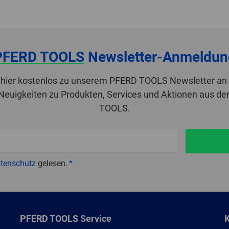
PFERD TOOLS
Newsletter-Anmeldun
 hier kostenlos zu unserem PFERD TOOLS Newsletter an 
 Neuigkeiten zu Produkten, Services und Aktionen aus de
TOOLS.
tenschutz
gelesen.
PFERD TOOLS Service
K