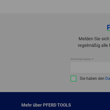
Melden Sie sich
regelmäßig alle
Ihre E-Mail Adresse
Sie haben den
Da
Mehr über PFERD TOOLS