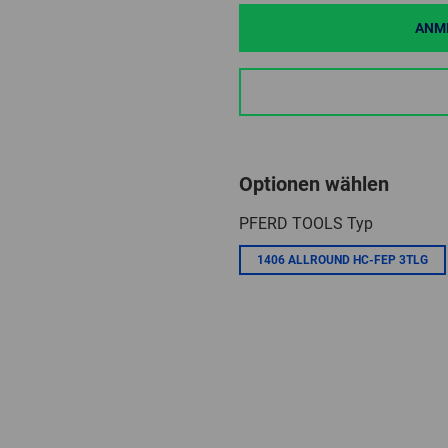
ANME
Optionen wählen
PFERD TOOLS Typ
1406 ALLROUND HC-FEP 3TLG