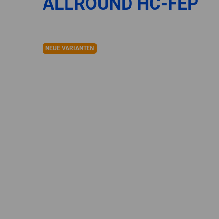
ALLROUND HC-FEP
NEUE VARIANTEN