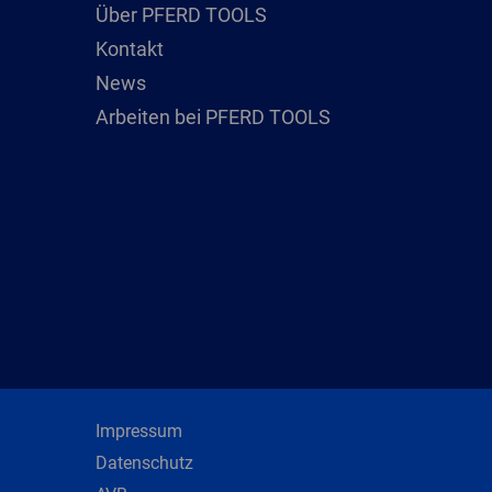
Über PFERD TOOLS
Kontakt
News
Arbeiten bei PFERD TOOLS
Impressum
Datenschutz