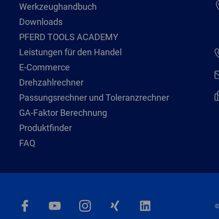
Werkzeughandbuch
Downloads
PFERD TOOLS ACADEMY
Leistungen für den Handel
E-Commerce
Drehzahlrechner
Passungsrechner und Toleranzrechner
GA-Faktor Berechnung
Produktfinder
FAQ
©