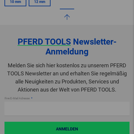
10 mm
12 mm
PFERD TOOLS
Newsletter-
Anmeldung
Melden Sie sich hier kostenlos zu unserem PFERD
TOOLS Newsletter an und erhalten Sie regelmäßig
alle Neuigkeiten zu Produkten, Services und
Aktionen aus der Welt von PFERD TOOLS.
Ihre E-Mail Adresse
ANMELDEN