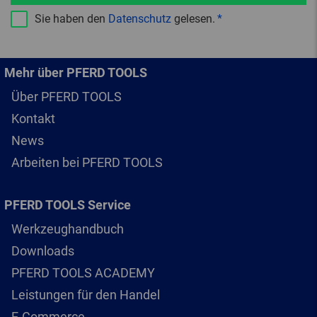
Sie haben den
Datenschutz
gelesen.
Mehr über PFERD TOOLS
Über PFERD TOOLS
Kontakt
News
Arbeiten bei PFERD TOOLS
PFERD TOOLS Service
Werkzeughandbuch
Downloads
PFERD TOOLS ACADEMY
Leistungen für den Handel
E-Commerce