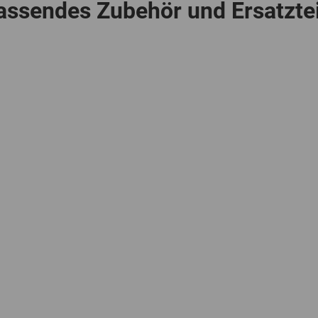
assendes Zubehör und Ersatztei