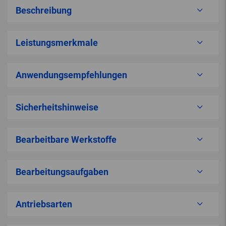
Beschreibung
Leistungsmerkmale
Anwendungsempfehlungen
Sicherheitshinweise
Bearbeitbare Werkstoffe
Bearbeitungsaufgaben
Antriebsarten