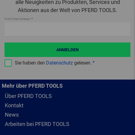
alle Neuigkeiten zu Produkten, Services und
Aktionen aus der Welt von PFERD TOOLS.
Ihre E-Mail Adresse
ANMELDEN
Sie haben den
Datenschutz
gelesen.
Mehr über PFERD TOOLS
Über PFERD TOOLS
Kontakt
News
Arbeiten bei PFERD TOOLS