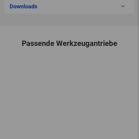
Downloads
Passende Werkzeugantriebe