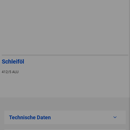
Schleiföl
412/5 ALU
Technische Daten