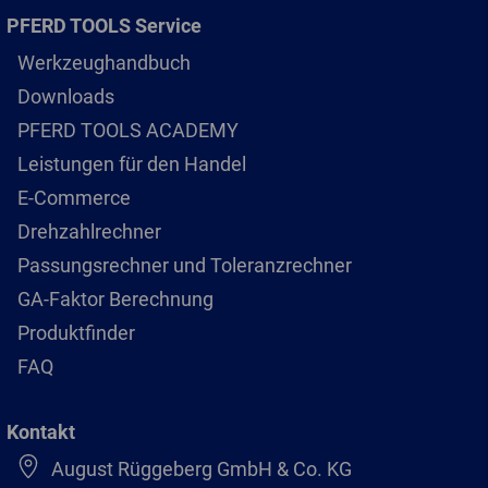
PFERD TOOLS Service
Werkzeughandbuch
Downloads
PFERD TOOLS ACADEMY
Leistungen für den Handel
E-Commerce
Drehzahlrechner
Passungsrechner und Toleranzrechner
GA-Faktor Berechnung
Produktfinder
FAQ
Kontakt
August Rüggeberg GmbH & Co. KG