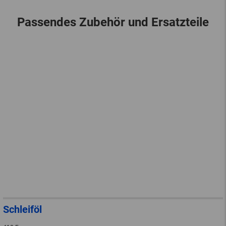
Passendes Zubehör und Ersatzteile
Schleiföl