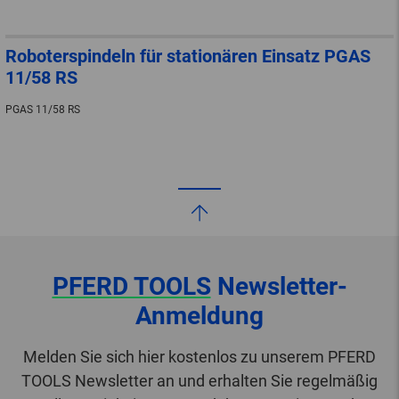
Roboterspindeln für stationären Einsatz PGAS
11/58 RS
PGAS 11/58 RS
PFERD TOOLS
Newsletter-
Anmeldung
Melden Sie sich hier kostenlos zu unserem PFERD
TOOLS Newsletter an und erhalten Sie regelmäßig