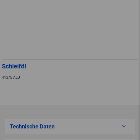
Schleiföl
412/5 ALU
Technische Daten