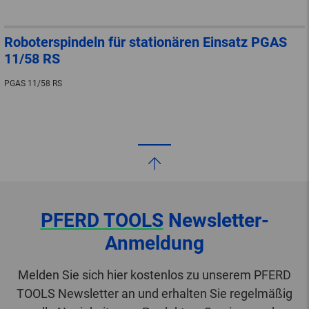
Roboterspindeln für stationären Einsatz PGAS
11/58 RS
PGAS 11/58 RS
PFERD TOOLS
Newsletter-
Anmeldung
Melden Sie sich hier kostenlos zu unserem PFERD
TOOLS Newsletter an und erhalten Sie regelmäßig