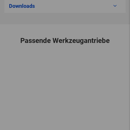
Downloads
Passende Werkzeugantriebe