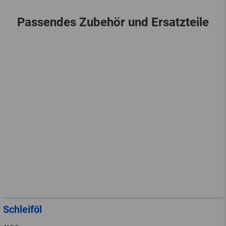
Passendes Zubehör und Ersatzteile
Schleiföl