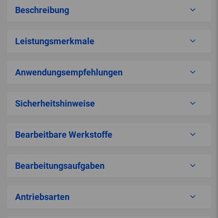
Beschreibung
Leistungsmerkmale
Anwendungsempfehlungen
Sicherheitshinweise
Bearbeitbare Werkstoffe
Bearbeitungsaufgaben
Antriebsarten