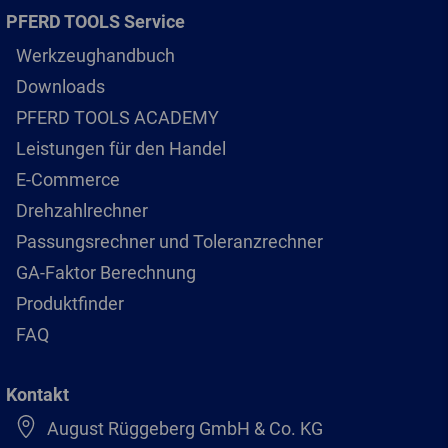
PFERD TOOLS Service
Werkzeughandbuch
Downloads
PFERD TOOLS ACADEMY
Leistungen für den Handel
E-Commerce
Drehzahlrechner
Passungsrechner und Toleranzrechner
GA-Faktor Berechnung
Produktfinder
FAQ
Kontakt
August Rüggeberg GmbH & Co. KG