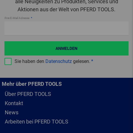
alle Neuigkeiten zu Produkten, Services und
Aktionen aus der Welt von PFERD TOOLS.
Ihre E-Mail Adresse
ANMELDEN
Sie haben den
Datenschutz
gelesen.
Mehr über PFERD TOOLS
Über PFERD TOOLS
Kontakt
News
Arbeiten bei PFERD TOOLS