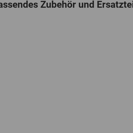
assendes Zubehör und Ersatztei