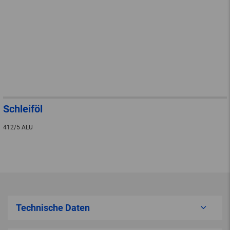
Schleiföl
412/5 ALU
Technische Daten