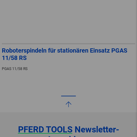
Roboterspindeln für stationären Einsatz PGAS
11/58 RS
PGAS 11/58 RS
PFERD TOOLS
Newsletter-