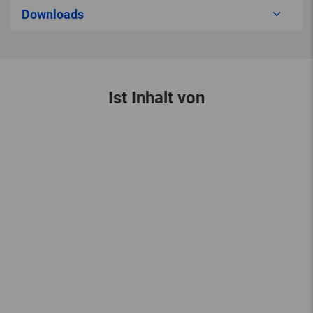
Downloads
Ist Inhalt von