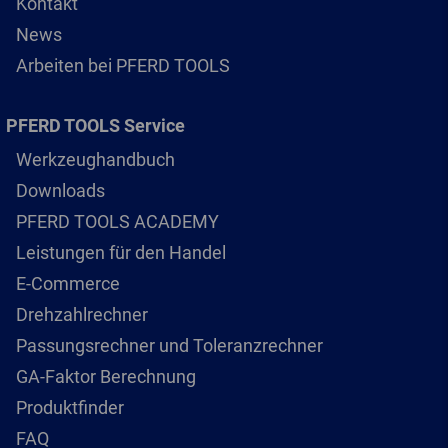
Kontakt
News
Arbeiten bei PFERD TOOLS
PFERD TOOLS Service
Werkzeughandbuch
Downloads
PFERD TOOLS ACADEMY
Leistungen für den Handel
E-Commerce
Drehzahlrechner
Passungsrechner und Toleranzrechner
GA-Faktor Berechnung
Produktfinder
FAQ