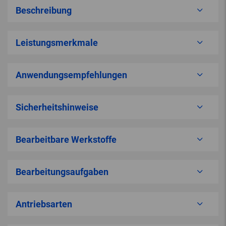
Beschreibung
Leistungsmerkmale
Anwendungsempfehlungen
Sicherheitshinweise
Bearbeitbare Werkstoffe
Bearbeitungsaufgaben
Antriebsarten