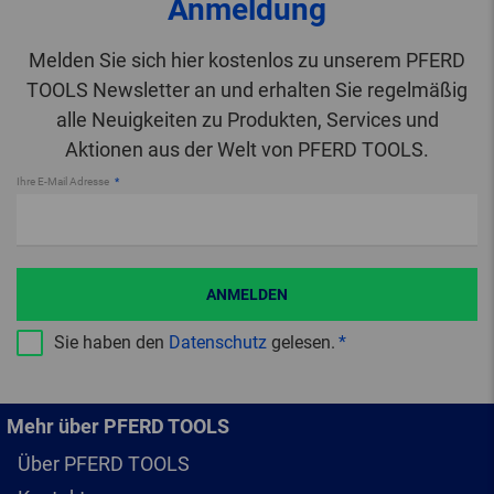
Anmeldung
Melden Sie sich hier kostenlos zu unserem PFERD
TOOLS Newsletter an und erhalten Sie regelmäßig
alle Neuigkeiten zu Produkten, Services und
Aktionen aus der Welt von PFERD TOOLS.
Ihre E-Mail Adresse
ANMELDEN
Sie haben den
Datenschutz
gelesen.
Mehr über PFERD TOOLS
Über PFERD TOOLS