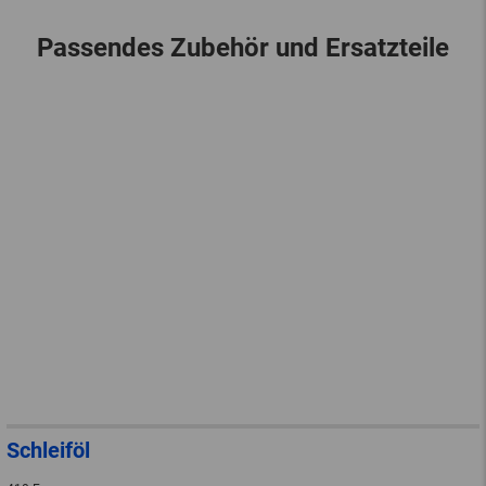
Passendes Zubehör und Ersatzteile
Schleiföl