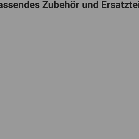
assendes Zubehör und Ersatztei