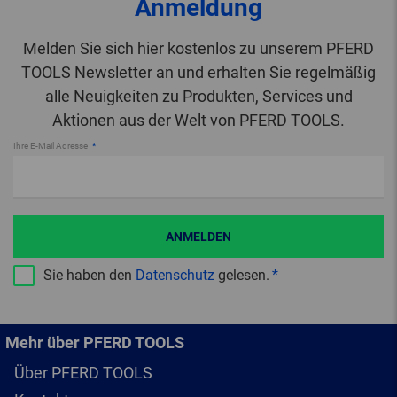
Anmeldung
Melden Sie sich hier kostenlos zu unserem PFERD
TOOLS Newsletter an und erhalten Sie regelmäßig
alle Neuigkeiten zu Produkten, Services und
Aktionen aus der Welt von PFERD TOOLS.
Ihre E-Mail Adresse
ANMELDEN
Sie haben den
Datenschutz
gelesen.
Mehr über PFERD TOOLS
Über PFERD TOOLS