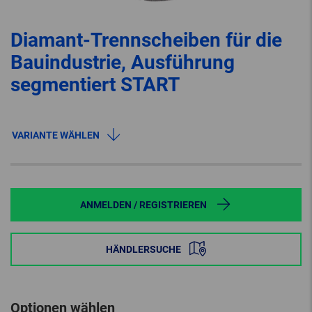
Diamant-Trennscheiben für die
Bauindustrie, Ausführung
segmentiert START
VARIANTE WÄHLEN
ANMELDEN / REGISTRIEREN
HÄNDLERSUCHE
Optionen wählen