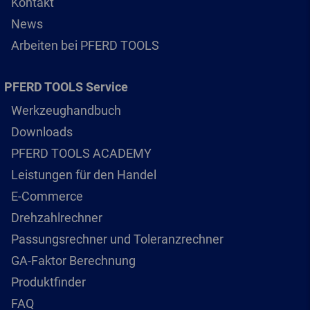
Kontakt
News
Arbeiten bei PFERD TOOLS
PFERD TOOLS Service
Werkzeughandbuch
Downloads
PFERD TOOLS ACADEMY
Leistungen für den Handel
E-Commerce
Drehzahlrechner
Passungsrechner und Toleranzrechner
GA-Faktor Berechnung
Produktfinder
FAQ