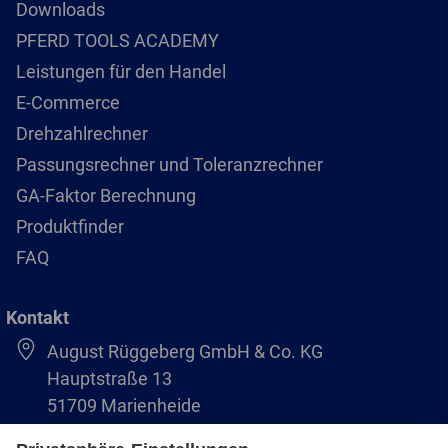
Downloads
PFERD TOOLS ACADEMY
Leistungen für den Handel
E-Commerce
Drehzahlrechner
Passungsrechner und Toleranzrechner
GA-Faktor Berechnung
Produktfinder
FAQ
Kontakt
August Rüggeberg GmbH & Co. KG
Hauptstraße 13
51709 Marienheide