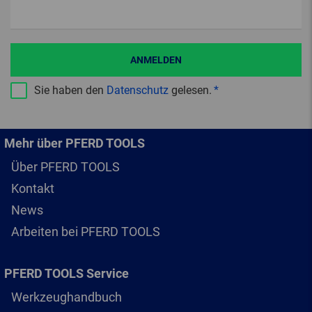
ANMELDEN
Sie haben den
Datenschutz
gelesen.
Mehr über PFERD TOOLS
Über PFERD TOOLS
Kontakt
News
Arbeiten bei PFERD TOOLS
PFERD TOOLS Service
Werkzeughandbuch