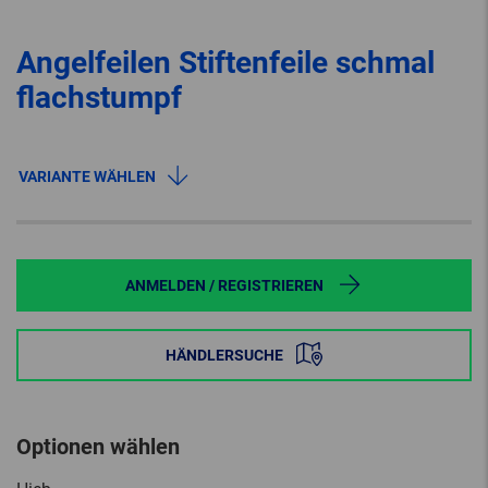
Angelfeilen Stiftenfeile schmal
flachstumpf
VARIANTE WÄHLEN
ANMELDEN / REGISTRIEREN
HÄNDLERSUCHE
Optionen wählen