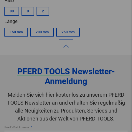
Hieb
00
0
2
Länge
150 mm
200 mm
250 mm
PFERD TOOLS
Newsletter-
Anmeldung
Melden Sie sich hier kostenlos zu unserem PFERD
TOOLS Newsletter an und erhalten Sie regelmäßig
alle Neuigkeiten zu Produkten, Services und
Aktionen aus der Welt von PFERD TOOLS.
Ihre E-Mail Adresse