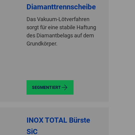
Diamanttrennscheibe
Das Vakuum-Lötverfahren
sorgt für eine stabile Haftung
des Diamantbelags auf dem
Grundkörper.
SEGMENTIERT
INOX TOTAL Bürste
SiC