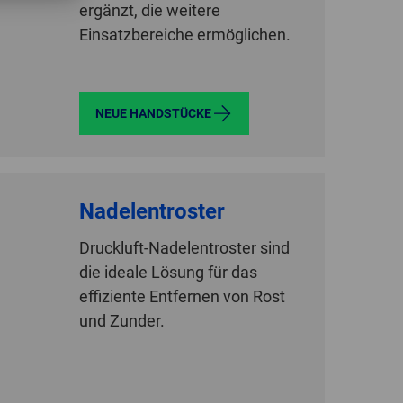
ergänzt, die weitere
Einsatzbereiche ermöglichen.
NEUE HANDSTÜCKE
Nadelentroster
Druckluft-Nadelentroster sind
die ideale Lösung für das
effiziente Entfernen von Rost
und Zunder.