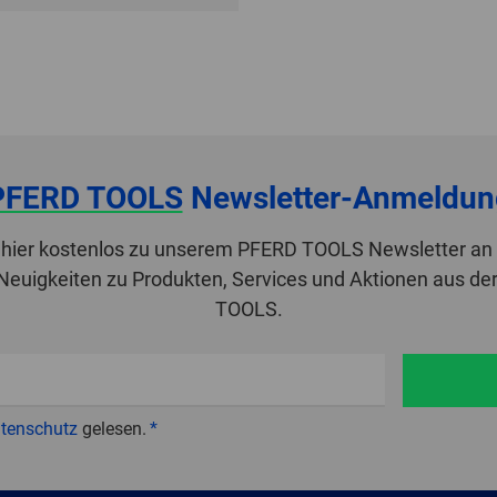
PFERD TOOLS
Newsletter-Anmeldun
 hier kostenlos zu unserem PFERD TOOLS Newsletter an 
 Neuigkeiten zu Produkten, Services und Aktionen aus de
TOOLS.
tenschutz
gelesen.