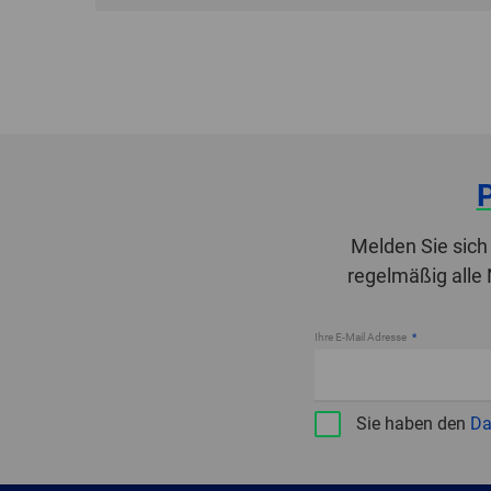
Melden Sie sich
regelmäßig alle
Ihre E-Mail Adresse
Sie haben den
Da