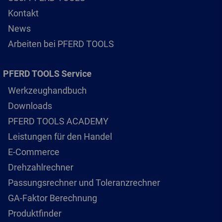
Kontakt
News
Arbeiten bei PFERD TOOLS
PFERD TOOLS Service
Werkzeughandbuch
Downloads
PFERD TOOLS ACADEMY
Leistungen für den Handel
E-Commerce
Drehzahlrechner
Passungsrechner und Toleranzrechner
GA-Faktor Berechnung
Produktfinder