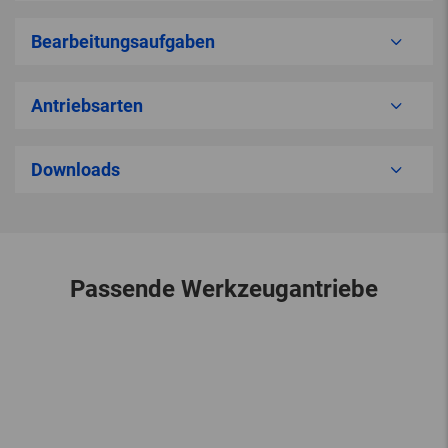
Bearbeitungsaufgaben
Antriebsarten
Downloads
Passende Werkzeugantriebe