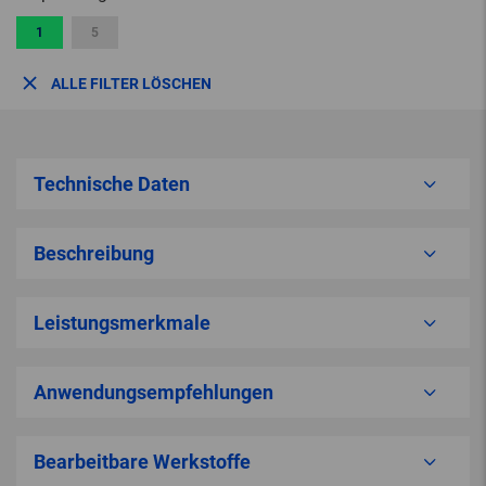
1
5
ALLE FILTER LÖSCHEN
Technische Daten
Beschreibung
Leistungsmerkmale
Anwendungsempfehlungen
Bearbeitbare Werkstoffe