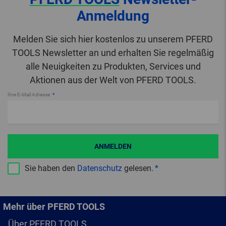
Anmeldung
Melden Sie sich hier kostenlos zu unserem PFERD
TOOLS Newsletter an und erhalten Sie regelmäßig
alle Neuigkeiten zu Produkten, Services und
Aktionen aus der Welt von PFERD TOOLS.
Ihre E-Mail Adresse
ANMELDEN
Sie haben den
Datenschutz
gelesen.
Mehr über PFERD TOOLS
Über PFERD TOOLS