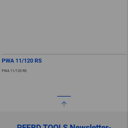
PWA 11/120 RS
PWA 11/120 RS
PFERD TOOLS
Newsletter-