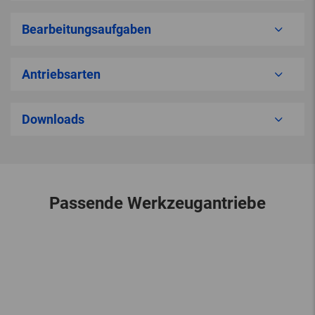
Bearbeitungsaufgaben
Antriebsarten
Downloads
Passende Werkzeugantriebe