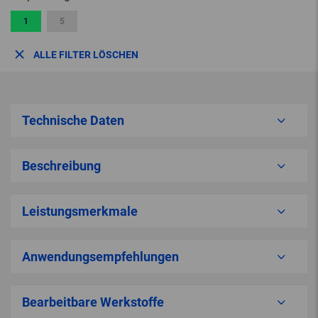
1
5
ALLE FILTER LÖSCHEN
Technische Daten
Beschreibung
Leistungsmerkmale
Anwendungsempfehlungen
Bearbeitbare Werkstoffe