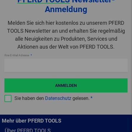
Anmeldung
Melden Sie sich hier kostenlos zu unserem PFERD
TOOLS Newsletter an und erhalten Sie regelmäßig
alle Neuigkeiten zu Produkten, Services und
Aktionen aus der Welt von PFERD TOOLS.
Ihre E-Mail Adresse
ANMELDEN
Sie haben den
Datenschutz
gelesen.
Mehr über PFERD TOOLS
Über PFERD TOOLS