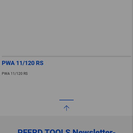
PWA 11/120 RS
PWA 11/120 RS
PFERD TOOLS
Newsletter-