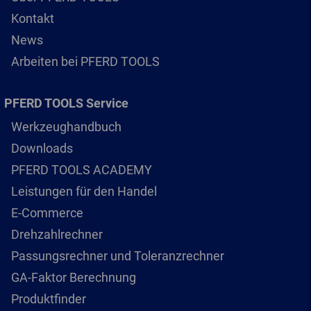
Kontakt
News
Arbeiten bei PFERD TOOLS
PFERD TOOLS Service
Werkzeughandbuch
Downloads
PFERD TOOLS ACADEMY
Leistungen für den Handel
E-Commerce
Drehzahlrechner
Passungsrechner und Toleranzrechner
GA-Faktor Berechnung
Produktfinder