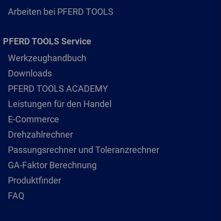
Arbeiten bei PFERD TOOLS
PFERD TOOLS Service
Werkzeughandbuch
Downloads
PFERD TOOLS ACADEMY
Leistungen für den Handel
E-Commerce
Drehzahlrechner
Passungsrechner und Toleranzrechner
GA-Faktor Berechnung
Produktfinder
FAQ