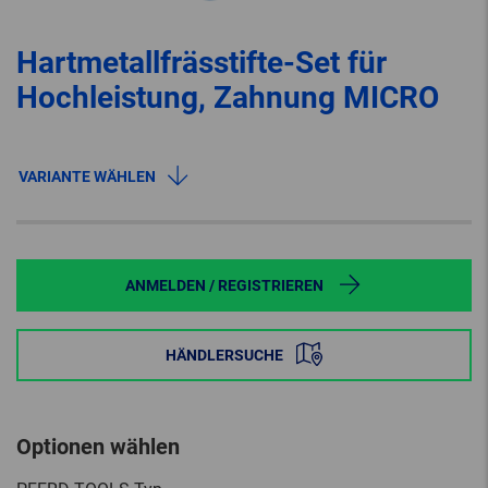
Hartmetallfrässtifte-Set für
Hochleistung, Zahnung MICRO
VARIANTE WÄHLEN
ANMELDEN / REGISTRIEREN
HÄNDLERSUCHE
Optionen wählen