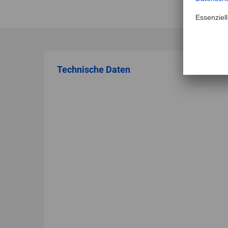
Technische Daten