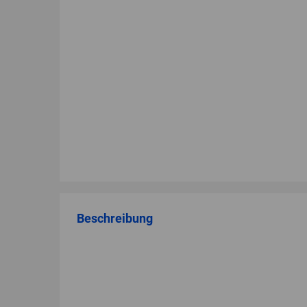
Beschreibung