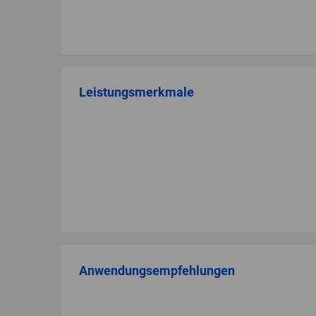
Leistungsmerkmale
Anwendungsempfehlungen