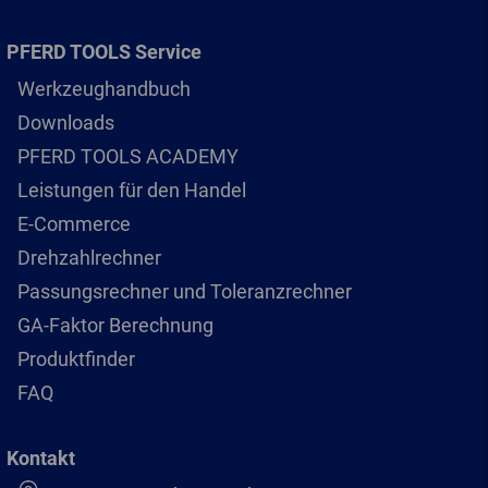
PFERD TOOLS Service
Werkzeughandbuch
Downloads
PFERD TOOLS ACADEMY
Leistungen für den Handel
E-Commerce
Drehzahlrechner
Passungsrechner und Toleranzrechner
GA-Faktor Berechnung
Produktfinder
FAQ
Kontakt