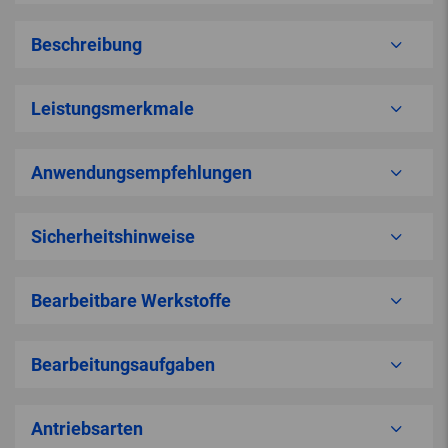
Beschreibung
Leistungsmerkmale
Anwendungsempfehlungen
Sicherheitshinweise
Bearbeitbare Werkstoffe
Bearbeitungsaufgaben
Antriebsarten