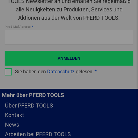
TOOLS Newsletter an und erhalten Sie regelmäßig
alle Neuigkeiten zu Produkten, Services und
Aktionen aus der Welt von PFERD TOOLS.
Ihre E-Mail Adresse
ANMELDEN
Sie haben den
Datenschutz
gelesen.
Mehr über PFERD TOOLS
Über PFERD TOOLS
Kontakt
News
Arbeiten bei PFERD TOOLS