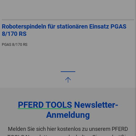
Roboterspindeln für stationären Einsatz PGAS
8/170 RS
PGAS 8/170 RS
PFERD TOOLS
Newsletter-
Anmeldung
Melden Sie sich hier kostenlos zu unserem PFERD