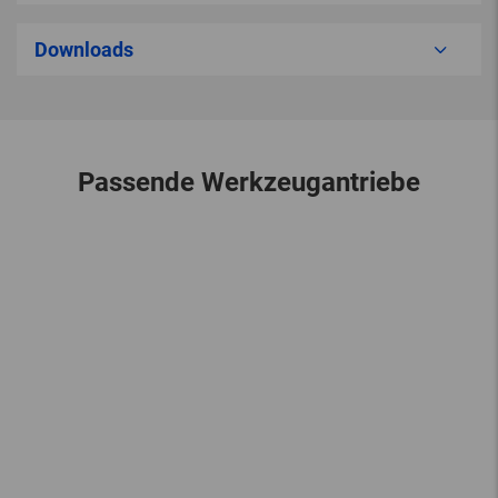
Downloads
Passende Werkzeugantriebe