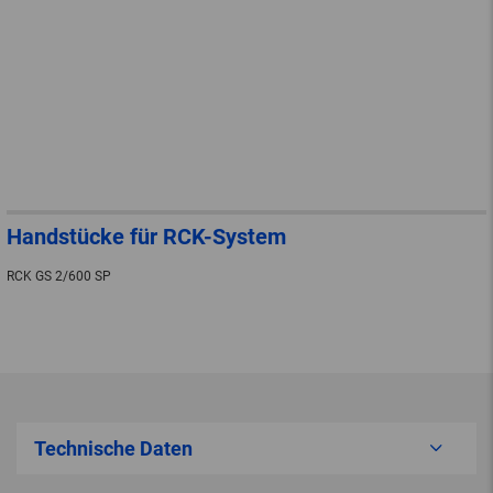
Handstücke für RCK-System
RCK GS 2/600 SP
Technische Daten