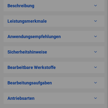
Beschreibung
Leistungsmerkmale
Anwendungsempfehlungen
Sicherheitshinweise
Bearbeitbare Werkstoffe
Bearbeitungsaufgaben
Antriebsarten