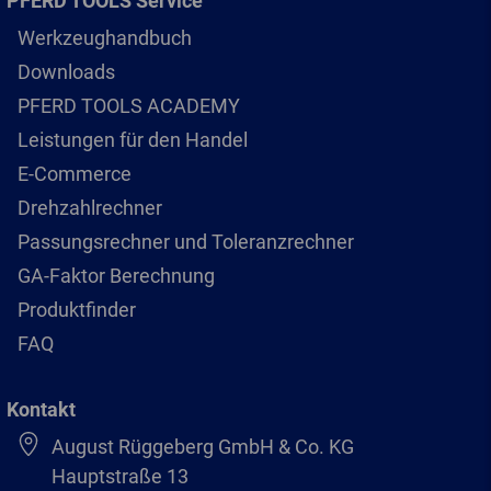
PFERD TOOLS Service
Werkzeughandbuch
Downloads
PFERD TOOLS ACADEMY
Leistungen für den Handel
E-Commerce
Drehzahlrechner
Passungsrechner und Toleranzrechner
GA-Faktor Berechnung
Produktfinder
FAQ
Kontakt
August Rüggeberg GmbH & Co. KG
Hauptstraße 13