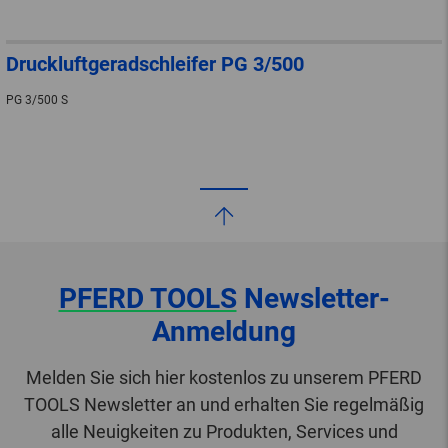
Druckluftgeradschleifer PG 3/500
PG 3/500 S
PFERD TOOLS
Newsletter-
Anmeldung
Melden Sie sich hier kostenlos zu unserem PFERD
TOOLS Newsletter an und erhalten Sie regelmäßig
alle Neuigkeiten zu Produkten, Services und