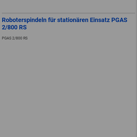
Roboterspindeln für stationären Einsatz PGAS
2/800 RS
PGAS 2/800 RS