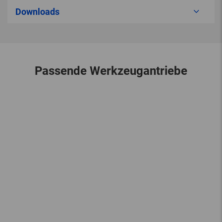
Downloads
Passende Werkzeugantriebe