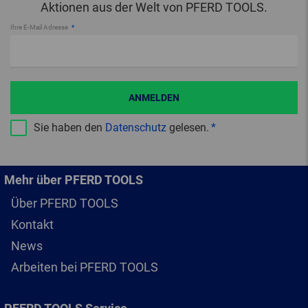
Aktionen aus der Welt von PFERD TOOLS.
Ihre E-Mail Adresse
ANMELDEN
Sie haben den
Datenschutz
gelesen.
Mehr über PFERD TOOLS
Über PFERD TOOLS
Kontakt
News
Arbeiten bei PFERD TOOLS