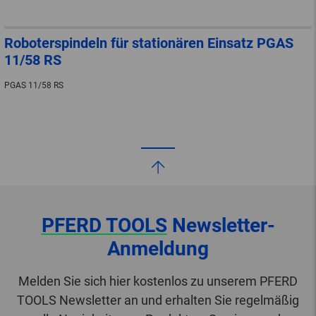
Roboterspindeln für stationären Einsatz PGAS
11/58 RS
PGAS 11/58 RS
PFERD TOOLS
Newsletter-
Anmeldung
Melden Sie sich hier kostenlos zu unserem PFERD
TOOLS Newsletter an und erhalten Sie regelmäßig