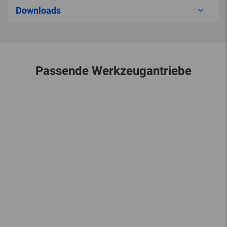
Downloads
Passende Werkzeugantriebe