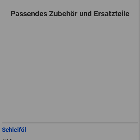
Passendes Zubehör und Ersatzteile
Schleiföl