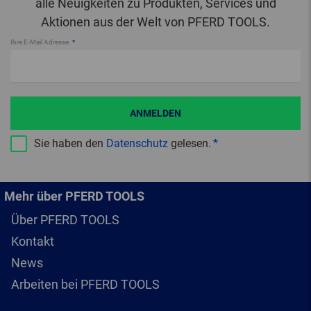
alle Neuigkeiten zu Produkten, Services und
Aktionen aus der Welt von PFERD TOOLS.
Ihre E-Mail Adresse
ANMELDEN
Sie haben den
Datenschutz
gelesen.
Mehr über PFERD TOOLS
Über PFERD TOOLS
Kontakt
News
Arbeiten bei PFERD TOOLS