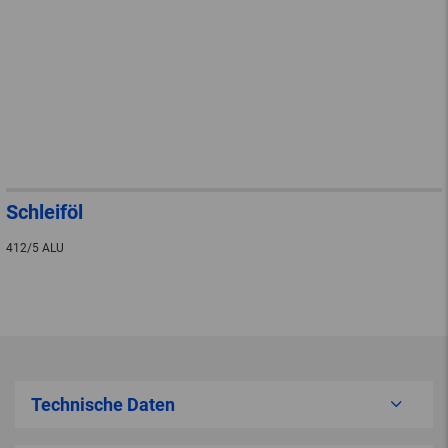
Schleiföl
412/5 ALU
Technische Daten