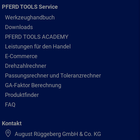
PFERD TOOLS Service
Werkzeughandbuch
Downloads
PFERD TOOLS ACADEMY
Leistungen für den Handel
E-Commerce
Drehzahlrechner
Passungsrechner und Toleranzrechner
GA-Faktor Berechnung
Produktfinder
FAQ
Kontakt
August Rüggeberg GmbH & Co. KG