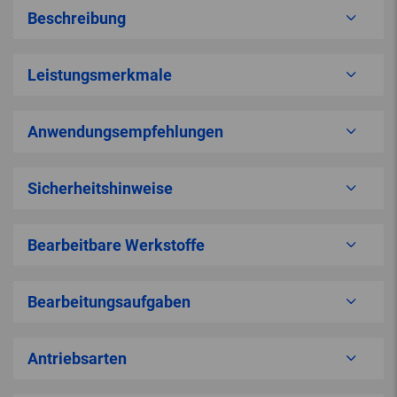
Beschreibung
Leistungsmerkmale
Anwendungsempfehlungen
Sicherheitshinweise
Bearbeitbare Werkstoffe
Bearbeitungsaufgaben
Antriebsarten