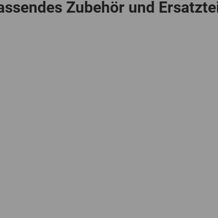
assendes Zubehör und Ersatztei