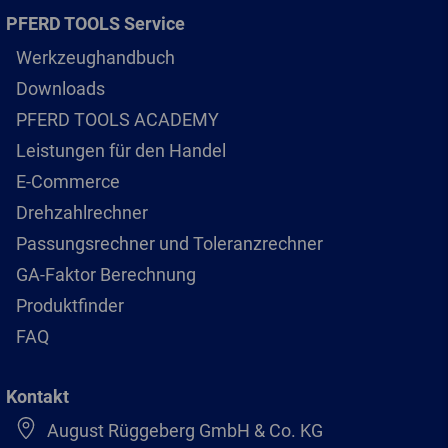
PFERD TOOLS Service
Werkzeughandbuch
Downloads
PFERD TOOLS ACADEMY
Leistungen für den Handel
E-Commerce
Drehzahlrechner
Passungsrechner und Toleranzrechner
GA-Faktor Berechnung
Produktfinder
FAQ
Kontakt
August Rüggeberg GmbH & Co. KG