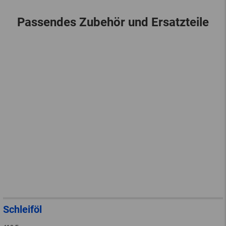
Passendes Zubehör und Ersatzteile
Schleiföl