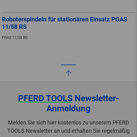
Roboterspindeln für stationären Einsatz PGAS
11/58 RS
PGAS 11/58 RS
PFERD TOOLS
Newsletter-
Anmeldung
Melden Sie sich hier kostenlos zu unserem PFERD
TOOLS Newsletter an und erhalten Sie regelmäßig