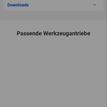
Downloads
Passende Werkzeugantriebe