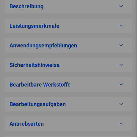
Beschreibung
Leistungsmerkmale
Anwendungsempfehlungen
Sicherheitshinweise
Bearbeitbare Werkstoffe
Bearbeitungsaufgaben
Antriebsarten