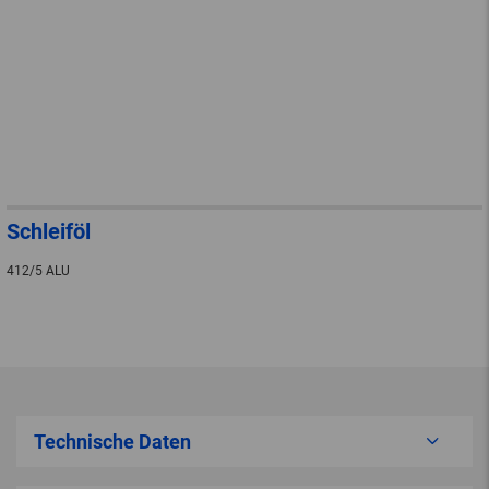
Schleiföl
412/5 ALU
Technische Daten