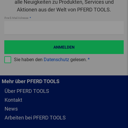
alle Neuigkeiten zu Produkten, Services und
Aktionen aus der Welt von PFERD TOOLS.
Ihre E-Mail Adresse
ANMELDEN
Sie haben den
Datenschutz
gelesen.
Mehr über PFERD TOOLS
Über PFERD TOOLS
Kontakt
News
Arbeiten bei PFERD TOOLS